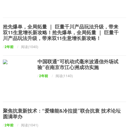
抢先爆单，全局拓量 ｜ 巨量千川产品玩法升级，带来
双11生意增长新攻略！抢先爆单，全局拓量 ｜ 巨量千
川产品玩法升级，带来双11生意增长新攻略！
/
2年前
/
阅读(1040)
中国联通“可机动式毫米波通信外场试
验”在南京市江心洲成功实施
/
2年前
/
阅读(1140)
聚焦抗衰新技术：“爱臻能&冷拉提”联合抗衰 技术论坛
圆满举办
/
2年前
/
阅读(1041)