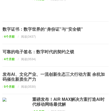
数字证书：数字世界的“身份证”与“安全锁”
/
4个月前
/
阅读(3437)
可靠的电子签名：数字时代的契约之锁
/
4个月前
/
阅读(3534)
发布AI、文化产业、一流创新生态三大行动方案 余杭加
码催生新质生产力
/
5个月前
/
阅读(3530)
重磅发布！AIR MAX解决方案打造AI时
代移动网络最优解