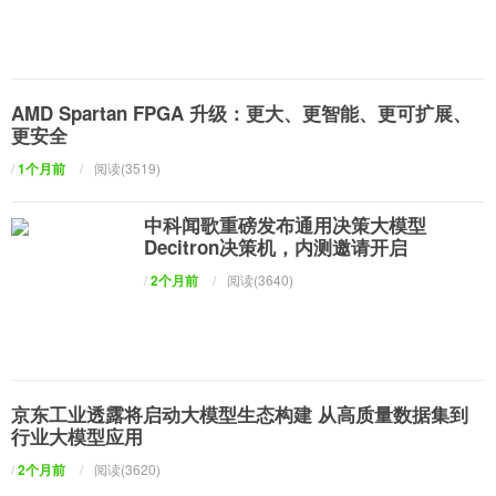
AMD Spartan FPGA 升级：更大、更智能、更可扩展、
更安全
/
1个月前
/
阅读(3519)
中科闻歌重磅发布通用决策大模型
Decitron决策机，内测邀请开启
/
2个月前
/
阅读(3640)
京东工业透露将启动大模型生态构建 从高质量数据集到
行业大模型应用
/
2个月前
/
阅读(3620)