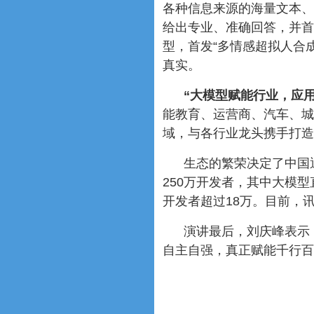
各种信息来源的海量文本、
给出专业、准确回答，并首
型，首发“多情感超拟人合
真实。
“大模型赋能行业，应
能教育、运营商、汽车、城
域，与各行业龙头携手打造
生态的繁荣决定了中国
250万开发者，其中大模
开发者超过18万。目前，讯
演讲最后，刘庆峰表示
自主自强，真正赋能千行百