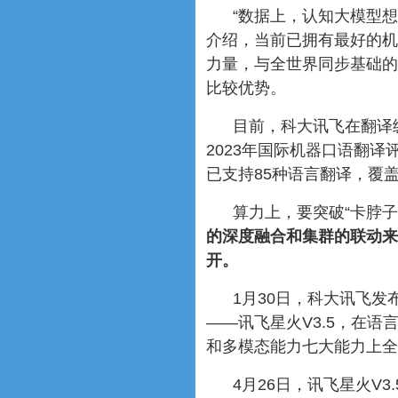
“数据上，认知大模型
介绍，当前已拥有最好的机
力量，与全世界同步基础的
比较优势。
目前，科大讯飞在翻译
2023年国际机器口语翻译
已支持85种语言翻译，覆盖
算力上，要突破“卡脖
的深度融合和集群的联动来
开。
1月30日，科大讯飞发
——讯飞星火V3.5，在
和多模态能力七大能力上全
4月26日，讯飞星火V