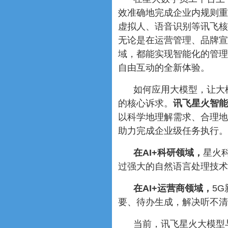
效准确地完成企业内规则重
虚拟人、语音识别等讯飞核
无论是在运营管理、品牌宣
域，都能实现智能化的管理
自由互动的全新体验。
如何应用大模型，让大
的核心诉求。
讯飞星火智能
以科学地理解需求、合理地
助力完成企业级任务执行。
在AI+科研领域，
星火
过强大的自然语言处理技术
在AI+运营商领域，
5
要、待办生成，解决听不清
当前，讯飞星火大模型