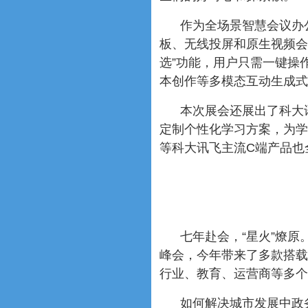
作为全场景智慧会议办
板、无线投屏和原生视频会
选”功能，用户只需一键操
本创作等多模态互动生成式
本次展会还展出了科大
定制个性化学习方案，为学
等科大讯飞主流C端产品也
七年赴会，“星火”燎原
峰会，今年带来了多款搭载
行业、教育、运营商等多个
如何解决城市发展中政