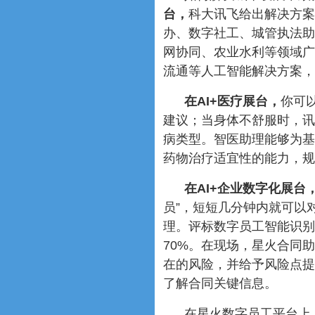
台，
科大讯飞给出解决方案
办、数字社工、城管执法助
网协同、农业水利等领域广
流通等人工智能解决方案，
在AI+医疗展台，
你可
建议；当身体不舒服时，讯
病类型。智医助理能够为基
药物治疗适宜性的能力，规
在AI+企业数字化展台
员”，短短几分钟内就可以
理。评标数字员工智能识别
70%。在现场，星火合同
在的风险，并给予风险点提
了解合同关键信息。
在星火数字员工平台上