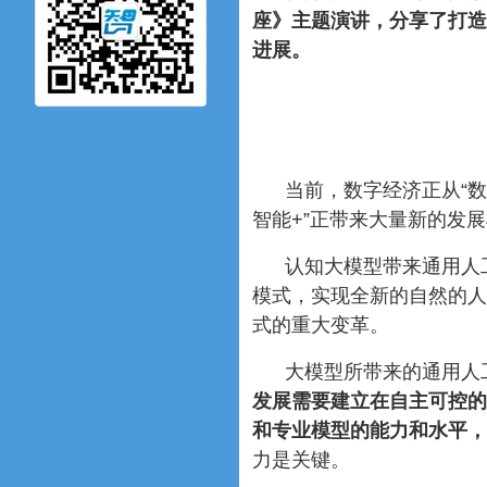
座》主题演讲，分享了打造
进展。
当前，数字经济正从“数
智能+”正带来大量新的发
认知大模型带来通用人
模式，实现全新的自然的人
式的重大变革。
大模型所带来的通用人
发展需要建立在自主可控的
和专业模型的能力和水平，
力是关键。