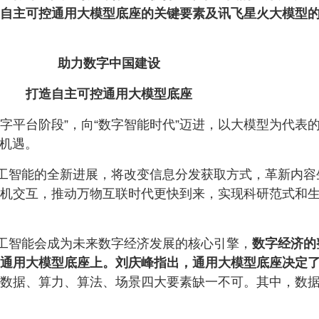
自主可控通用大模型底座的关键要素及讯飞星火大模型
助力数字中国建设
打造自主可控通用大模型底座
字平台阶段”，向“数字智能时代”迈进，以大模型为代表的
展机遇。
工智能的全新进展，将改变信息分发获取方式，革新内容
机交互，推动万物互联时代更快到来，实现科研范式和
工智能会成为未来数字经济发展的核心引擎，
数字经济的
通用大模型底座上。刘庆峰指出，通用大模型底座决定
数据、算力、算法、场景四大要素缺一不可。其中，数