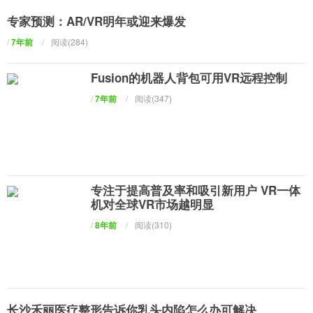
专家预测：AR/VR明年或迎来爆发
/
7年前
/
阅读(284)
Fusion的机器人背包可用VR远程控制
/
7年前
/
阅读(347)
专注于提高普及率和吸引新用户 VR一体
机对全球VR市场越明显
/
8年前
/
阅读(310)
长沙禾丽医疗整形告诉你乳头内陷怎么办可解决