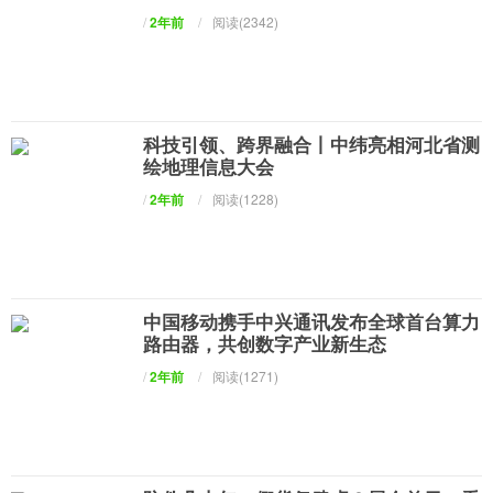
/
2年前
/
阅读(2342)
科技引领、跨界融合丨中纬亮相河北省测
绘地理信息大会
/
2年前
/
阅读(1228)
中国移动携手中兴通讯发布全球首台算力
路由器，共创数字产业新生态
/
2年前
/
阅读(1271)