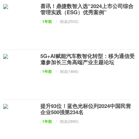
喜讯！鼎捷数智入选“2024上市公司综合
管理实践（ESG）优秀案例”
/
1年前
/
阅读(2502)
5G+AI赋能汽车数智化转型：移为通信受
邀参加长三角高端产业主题论坛
/
1年前
/
阅读(1866)
提升93位！蓝色光标位列2024中国民营
企业500强第234名
/
1年前
/
阅读(2890)