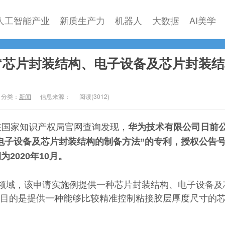
人工智能产业
新质生产力
机器人
大数据
AI美学
“芯片封装结构、电子设备及芯片封装结
分类：
新闻
信息来源：
阅读(
3012)
日在国家知识产权局官网查询发现，
华为技术有限公司日前
电子设备及芯片封装结构的制备方法”的专利，授权公告
期为2020年10月。
领域，该申请实施例提供一种芯片封装结构、电子设备及
目的是提供一种能够比较精准控制粘接胶层厚度尺寸的