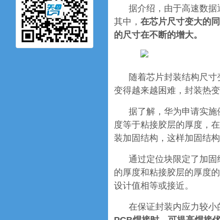
据介绍，由于高速数据
其中，
在芯片尺寸变大的同
的尺寸在不断的增大。
随着芯片封装结构尺寸
变得越来越困难，封装热变
据了解，华为申请实施
度等于粘接胶层的厚度，在
装加固结构，这样加固结构
通过定位块限定了加固
的厚度和粘接胶层的厚度的
设计值相等或接近。
在保证封装内应力较小