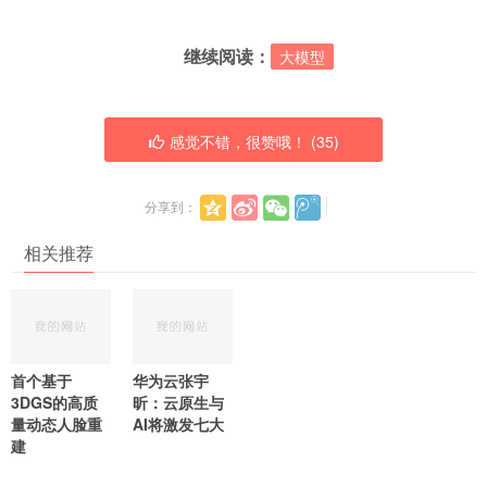
继续阅读：
大模型
感觉不错，很赞哦！ (
35
)
分享到：
相关推荐
首个基于
华为云张宇
3DGS的高质
昕：云原生与
量动态人脸重
AI将激发七大
建