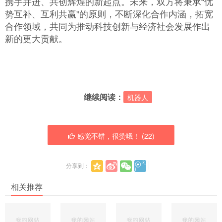
携手并进、共创辉煌的新起点。未来，双方将秉承“优
势互补、互利共赢”的原则，不断深化合作内涵，拓宽
合作领域，共同为推动科技创新与经济社会发展作出
新的更大贡献。
继续阅读：
机器人
感觉不错，很赞哦！ (
22
)
分享到：
相关推荐