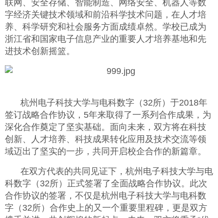
联网、安全存储、智能制造、网络安全、机器人等数
字经济关键技术领域和前沿科学技术问题，在人才培
养、科学研究和社会服务方面成绩卓然。学校已成为
浙江省和国家电子信息产业的重要人才培养基地和先
进技术创新摇篮。
杭州电子科技大学与电科数字（32所）于2018年
签订战略合作协议，5年来取得了一系列合作成果，为
深化合作奠定了坚实基础。面向未来，双方将在科技
创新、人才培养、科技成果转化应用及技术交流等领
域迈出了坚实的一步，共同开启校企合作的新篇章。
在双方代表的共同见证下，杭州电子科技大学与电
科数字（32所）正式签署了全面战略合作协议。此次
合作协议的签署，不仅是杭州电子科技大学与电科数
字（32所）合作史上的又一个重要里程碑，更是双方