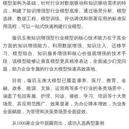
模型架构为基础，针对行业对数据驱动和知识驱动需求的特
点，构建了知识增强型行业模型底座。通过场景分析、模型
选择、数据工程、模型训练、评估调优和部署应用的标准应
用流程，可以一站式快速构建行业模型。
璇玑玉衡知识增强型行业模型的核心技术能力在于其全
方面的知识增强能力。利用数据增强、知识注入、迁移学
习、模型组合、知识服务增强和核心价值观增强的技术手
段，该模型能够让垂直模型更具精准表达，全面减少幻觉问
题，助力企业专属的行业大模型快速高效落地。
目前，璇玑玉衡大模型已覆盖康养、医疗、教育、金
融、政务、能源、文旅、运营商等多个行业的各类场景中，
涵盖了包括客服、护理、问诊、催收、学习、培训等十大类
场景。其应用范围广、效果显著，为办公降本增效，为业务
全面赋能，为管理和决策类场景全面提效。
从1000家企业中脱颖而出，成功入选典型案例