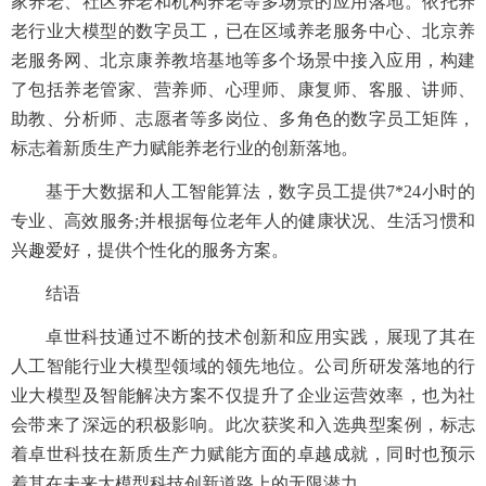
家养老、社区养老和机构养老等多场景的应用落地。依托养
老行业大模型的数字员工，已在区域养老服务中心、北京养
老服务网、北京康养教培基地等多个场景中接入应用，构建
了包括养老管家、营养师、心理师、康复师、客服、讲师、
助教、分析师、志愿者等多岗位、多角色的数字员工矩阵，
标志着新质生产力赋能养老行业的创新落地。
基于大数据和人工智能算法，数字员工提供7*24小时的
专业、高效服务;并根据每位老年人的健康状况、生活习惯和
兴趣爱好，提供个性化的服务方案。
结语
卓世科技通过不断的技术创新和应用实践，展现了其在
人工智能行业大模型领域的领先地位。公司所研发落地的行
业大模型及智能解决方案不仅提升了企业运营效率，也为社
会带来了深远的积极影响。此次获奖和入选典型案例，标志
着卓世科技在新质生产力赋能方面的卓越成就，同时也预示
着其在未来大模型科技创新道路上的无限潜力。