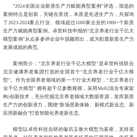
“2024全国企业新质生产力赋能典型案例”评选，筛选的
案例特点是创新，关键在质优，本质是先进生产力，共探询
了2023-2024重点行业、领域超过1000家企业的1000+个新质
生产力赋能典型案例。卓世科技申报的“北京养老行业千亿大
模型案例”从众多参评企业中脱颖而出，成为彰显新质生产力
发展成就的典范。
案例简介：“北京养老行业千亿大模型”是卓世科技联合
北京健康养老集团打造的全国首个“北京养老行业千亿大模
型”。作为全国养老领域的第一个行业大模型，“北京养老行
业千亿大模型” 拥有超千亿参数规模，采用MoE(混合专家架
构)创新技术，充分挖掘北京养老领域大数据资源，发挥新质
生产力的创新潜力，围绕“新场景新体验、新模式新业态、新
应用新融合”打造智能化养老新生态。
模型以卓世科技自研的璇玑玉衡大模型为基座，支持居