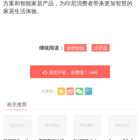
方案和智能家居产品，为印尼消费者带来更加智慧的
家居生活体验。
继续阅读：
涂鸦智能
元宇宙
感觉不错，很赞哦！ (
44
)
分享到：
相关推荐