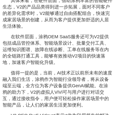
具体来看，在硬件层面，借助涂鸦丰富的智能硬件
生态，V2的产品品类得到进一步拓展，面对不同客户
的差异化需求时，V2能够通过自由搭配组合，快速完
成家居场景的创建，从而为客户提供更加舒适的人居
生活体验。
在软件层面，涂鸦OEM SaaS服务还可为V2提供
包括成品管控体系、智能场景设计、批量交付工具、
运维知识图谱、故障在线诊断、工单在线服务等在内
的全链路打通工具，能够有效推动V2项目的快速落
地，加速客户智能化升级。
值得一提的是，当前，AI技术正以前所未有的速度
融入我们生活，涂鸦作为智能行业领导者，将从设备
端至云端，全方位为客户设备提供GenAI赋能。在涂
鸦的助力下，V2的虚拟人ViVi可与用户进行对话交
互，通过接收指令，用户便可轻松操作家居场景中的
智能产品，让人们的家居生活更加便利。