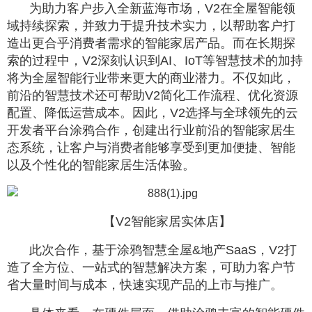
为助力客户步入全新蓝海市场，V2在全屋智能领
域持续探索，并致力于提升技术实力，以帮助客户打
造出更合乎消费者需求的智能家居产品。而在长期探
索的过程中，V2深刻认识到AI、IoT等智慧技术的加持
将为全屋智能行业带来更大的商业潜力。不仅如此，
前沿的智慧技术还可帮助V2简化工作流程、优化资源
配置、降低运营成本。因此，V2选择与全球领先的云
开发者平台涂鸦合作，创建出行业前沿的智能家居生
态系统，让客户与消费者能够享受到更加便捷、智能
以及个性化的智能家居生活体验。
【V2智能家居实体店】
此次合作，基于涂鸦智慧全屋&地产SaaS，V2打
造了全方位、一站式的智慧解决方案，可助力客户节
省大量时间与成本，快速实现产品的上市与推广。