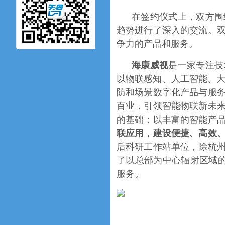
在签约仪式上，双方围
趋势进行了深入的交流。
争力的产品和服务。
海康威视
是一家专注技
以物联感知、人工智能、大
防和场景数字化产品与服
百业，引领智能物联新未
的基础；以丰富的智能产
联应用，建设便捷、高效
后科研工作站单位，除杭
了以总部为中心辐射区域的
服务。