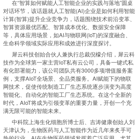
在“智算如何赋能人工智能企业的实践与落地”圆桌
对话环节，该话题就人工智能(AI)企业是如何利用智能
计算(智算)提升企业竞争力，话题围绕技术前沿变革、
智算资源最优匹配、智算成本优化、数据安全保障
等，具体应用场景，如AI与物联网(loT)的深度融合、
生命科学领域实际应用和成效进行深度探讨。
犀云科技创始合伙人兼执行总裁倪檬介绍，犀云科
技作为全球第一家主营IoT私有云公司，具备一键式私
有化部署能力，该公司团队共有3000多项增值服务案
例，支撑AIoT全场景、全品类服务。AI赋能下的物联
网技术，促使传统制造工厂生态系统逐步演变为高度
智能化、自动化的智能工厂生态系统。在这个全新的
时代，AIoT将成为引领变革的重要力量，开创一个充
满无限可能的智能未来。
中科院上海生化细胞所博士后、吉涛健康创始人刘
天津认为，生物医药与人工智能作为近几年来炙手可
热的行业，AI在生物医药领域发挥着广泛应用，尤其