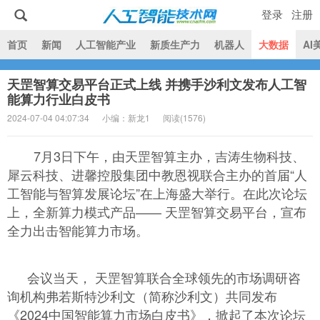
登录
注册
|
首页
新闻
人工智能产业
新质生产力
机器人
大数据
AI
天罡智算交易平台正式上线 并携手沙利文发布人工智
人工智能技术网
能算力行业白皮书
2024-07-04 04:07:34
小编：新龙1
阅读(
1576)
7月3日下午，由天罡智算主办，吉涛生物科技、
犀云科技、进馨控股集团中教恩视联合主办的首届“人
工智能与智算发展论坛”在上海盛大举行。在此次论坛
上，全新算力模式产品—— 天罡智算交易平台，宣布
全力出击智能算力市场。
会议当天， 天罡智算联合全球领先的市场调研咨
询机构弗若斯特沙利文（简称沙利文）共同发布
《2024中国智能算力市场白皮书》，掀起了本次论坛