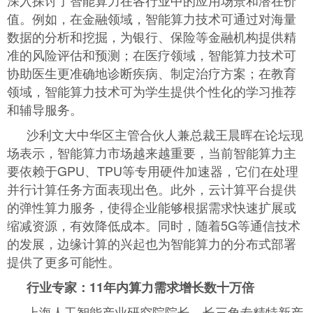
深入探讨了智能算力在各行业中的应用场景和潜在价
值。例如，在金融领域，智能算力技术可通过对海量
数据的分析和挖掘，为银行、保险等金融机构提供精
准的风险评估和预测；在医疗领域，智能算力技术可
协助医生更准确地诊断疾病、制定治疗方案；在教育
领域，智能算力技术可为学生提供个性化的学习推荐
和辅导服务。
沙利文大中华区主管合伙人兼总裁王晨晖在论坛现
场表示，智能算力市场越来越重要，当前智能算力主
要依赖于GPU、TPU等专用硬件加速器，它们在处理
并行计算任务方面表现出色。此外，云计算平台提供
的弹性算力服务，使得企业能够根据需求快速扩展或
缩减资源，有效降低成本。同时，随着5G等通信技术
的发展，边缘计算的兴起也为智能算力的分布式部署
提供了更多可能性。
行业专家：
11年内算力需求增长数十万倍
上海人工智能产业研究院院长、长三角专精特新产