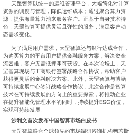
天罡智算以统一的运维管理平台，大幅简化对计算
资源的调度与管理，降低运维成本；通过聚合算力资
源，提供海量算力池来服务客户。正基于自身技术特
色，天罡智算可提供灵活且弹性的服务，满足客户动
态需求变化。
为了满足用户需求，天罡智算还与银行达成合作，
为购买算力的平台用户提供金融服务方案，解决资金
流困难，客户无需抵押即可获贷。在本次论坛上，天
罡智算现场与工商银行签署战略合作协议，帮助客户
获得更灵活的金融解决方案。此外，天罡智算与博涵
可持续发展中心签订战略合作协议，此次合作是智算
技术在可持续发展的方向上的重要探索，将推动企业
在提升智能化管理水平的同时，持续提升ESG价值，
实现可持续发展。
沙利文首次发布中国智算市场白皮书
天罡智算联合全球领先的市场调研咨询机构弗若斯