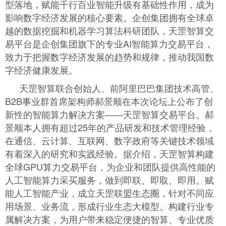
型落地，赋能千行百业智能升级有基础性作用，成为
影响数字经济发展的核心要素。企创集团拥有全球卓
越的数据挖掘和机器学习算法科研团队，天罡智算交
易平台是企创集团旗下的专业AI智能算力交易平台，
致力于把握数字经济发展的趋势和规律，推动我国数
字经济健康发展。
天罡智算联合创始人、前阿里巴巴集团技术高管、
B2B事业群首席架构师郝景顺在本次论坛上公布了创
新性的智能算力解决方案——天罡智算交易平台。郝
景顺本人拥有超过25年的产品研发和技术管理经验，
在通信、云计算、互联网、数字政府等关键技术领域
有着深入的研究和实践经验。据介绍，天罡智算构建
全球GPU算力交易平台，为企业和团队提供高性能的
人工智能算力采买服务，做到即联、即取、即用。赋
能人工智能产业，成立天罡联盟生态圈，针对不同应
用场景、业务流，形成行业生态大模型。构建行业专
属解决方案，为用户带来稳定便捷的智算、专业优质