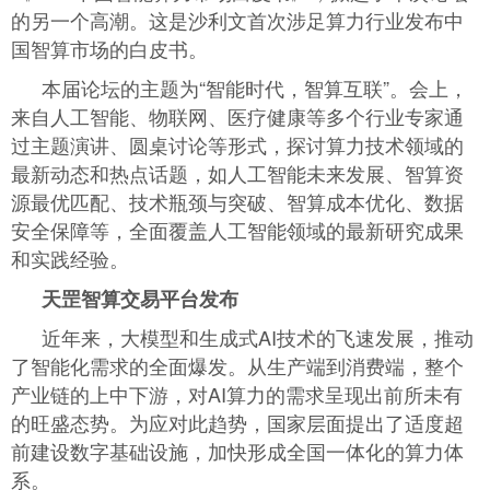
的另一个高潮。这是沙利文首次涉足算力行业发布中
国智算市场的白皮书。
本届论坛的主题为“智能时代，智算互联”。会上，
来自人工智能、物联网、医疗健康等多个行业专家通
过主题演讲、圆桌讨论等形式，探讨算力技术领域的
最新动态和热点话题，如人工智能未来发展、智算资
源最优匹配、技术瓶颈与突破、智算成本优化、数据
安全保障等，全面覆盖人工智能领域的最新研究成果
和实践经验。
天罡智算交易平台发布
近年来，大模型和生成式AI技术的飞速发展，推动
了智能化需求的全面爆发。从生产端到消费端，整个
产业链的上中下游，对AI算力的需求呈现出前所未有
的旺盛态势。为应对此趋势，国家层面提出了适度超
前建设数字基础设施，加快形成全国一体化的算力体
系。