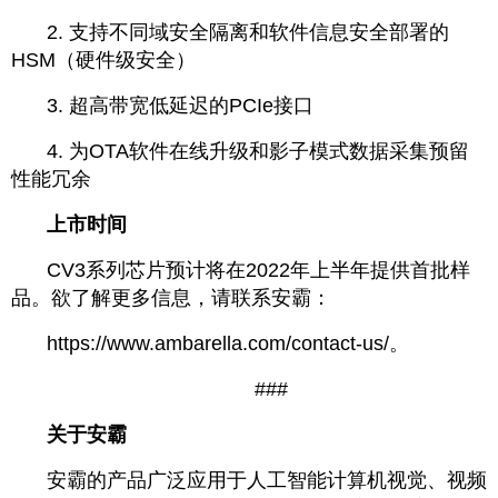
2. 支持不同域安全隔离和软件信息安全部署的
HSM（硬件级安全）
3. 超高带宽低延迟的PCIe接口
4. 为OTA软件在线升级和影子模式数据采集预留
性能冗余
上市时间
CV3系列芯片预计将在2022年上半年提供首批样
品。欲了解更多信息，请联系安霸：
https://www.ambarella.com/contact-us/。
	###
关于安霸
安霸的产品广泛应用于人工智能计算机视觉、视频