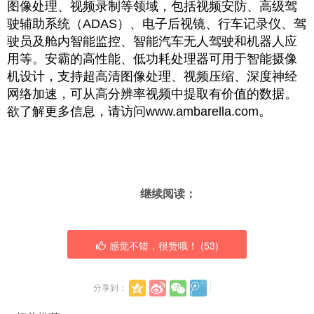
图像处理、视频录制等领域，包括视频安防、高级驾
驶辅助系统（ADAS）、电子后视镜、行车记录仪、驾
驶员及舱内智能监控、智能汽车无人驾驶和机器人应
用等。安霸的高性能、低功耗处理器可用于智能摄像
机设计，支持超高清图像处理、视频压缩、深度神经
网络加速，可从高分辨率视频中提取有价值的数据。
欲了解更多信息，请访问www.ambarella.com。
继续阅读：
感觉不错，很赞哦！ (
53
)
分享到：