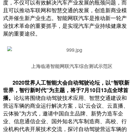
度，不仅可以有效解决汽车产业发展的瓶颈问题，而
且可以推动车联网和智慧交通的发展，创造新商业模
式并催生新产业生态。智能网联汽车是推动新一轮产
业技术革命的重要抓手，是实现汽车产业持续健康发
展的重要途径。
上海临港智能网联汽车综合测试示范区
2020世界人工智能大会自动驾驶论坛，以“智联新
世界，智行新时代”为主题，将于7月10日13点全球首
论坛将围绕自动驾驶技术应用、智慧交通建设和
播。
营运车辆的商业运行解决方案，以“云会议、云直播、
云体验”为方式，邀请中国自主品牌、新势力造车企
业、信息通信企业、国外知名汽车制造商、高校、行
业机构代表开展技术交流，探讨自动驾驶营运车辆的