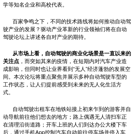
学等知名企业和高校代表。
百家争鸣之下，不同的技术路线将如何推动自动驾
驶产业的发展？驱动产业革新的行业领袖们将在自动
驾驶论坛上讲述各自对产业的期待。
从市场上看，自动驾驶的商业化场景是一直以来的
，而突如其来的疫情，在短期内对汽车产业造
关注点
成影响，但同时也让业界看到“无人”经济蓬勃的发展空
间。本次论坛将重点聚焦并展示多种自动驾驶车型的
工作状态，让人们提前感受到未来的无人化生活方
式。
自动驾驶出租车在地铁站接上初来乍到的游客并自
动导航前往他们想去的地方；路上偶遇无人清扫车正
在清理沿街道路；开车上班的人们到达办公大楼下车
后，通过手机App控制汽车自动前往停车场并停入车