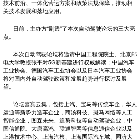
技术前沿、一体化营运方案和政策法规保障，推动相
关技术发展和落地应用。
日前，主办方“剧透”了本次自动驾驶论坛的三大亮
点。
本次自动驾驶论坛将邀请中国工程院院士、北京邮
电大学教授张平对5G新基建进行权威解读；中国汽车
工业协会、德国汽车工业协会以及日本汽车工业协会
将对国内外自动驾驶政策和发展趋势进行探讨及展
望。
论坛嘉宾云集，包括上汽、宝马等传统车企，华人
运通等新势力造车企业，商汤科技、斑马网络等人工
智能企业，图森未来、追势科技等自动驾驶企业，中
国信通院、大唐高鸿、联通智网等信息通信企业以及
上港技术中心、上海汽检、上海国际汽车城、同济大