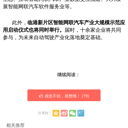
展智能网联汽车软件服务业等。
此外，
临港新片区智能网联汽车产业大规模示范应
届时，十余家企业将共同
用启动仪式也将同时举行。
参与，为未来自动驾驶产业化落地奠定基础。
继续阅读：
感觉不错，很赞哦！ (
79
)
分享到：
相关推荐