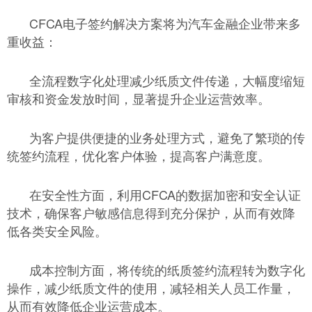
CFCA电子签约解决方案将为汽车金融企业带来多
重收益：
全流程数字化处理减少纸质文件传递，大幅度缩短
审核和资金发放时间，显著提升企业运营效率。
为客户提供便捷的业务处理方式，避免了繁琐的传
统签约流程，优化客户体验，提高客户满意度。
在安全性方面，利用CFCA的数据加密和安全认证
技术，确保客户敏感信息得到充分保护，从而有效降
低各类安全风险。
成本控制方面，将传统的纸质签约流程转为数字化
操作，减少纸质文件的使用，减轻相关人员工作量，
从而有效降低企业运营成本。