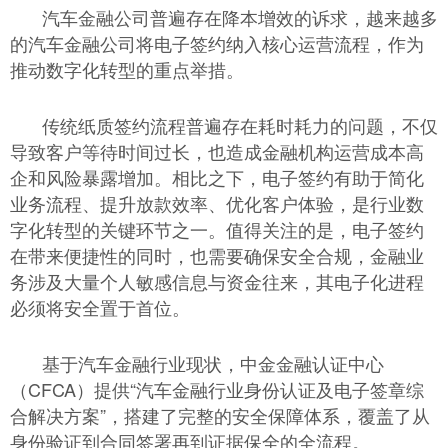
汽车金融公司普遍存在降本增效的诉求，越来越多
的汽车金融公司将电子签约纳入核心运营流程，作为
推动数字化转型的重点举措。
传统纸质签约流程普遍存在耗时耗力的问题，不仅
导致客户等待时间过长，也造成金融机构运营成本高
企和风险暴露增加。相比之下，电子签约有助于简化
业务流程、提升放款效率、优化客户体验，是行业数
字化转型的关键环节之一。值得关注的是，电子签约
在带来便捷性的同时，也需要确保安全合规，金融业
务涉及大量个人敏感信息与资金往来，其电子化进程
必须将安全置于首位。
基于汽车金融行业现状，中金金融认证中心
（CFCA）提供“汽车金融行业身份认证及电子签章综
合解决方案”，搭建了完整的安全保障体系，覆盖了从
身份验证到合同签署再到证据保全的全流程。