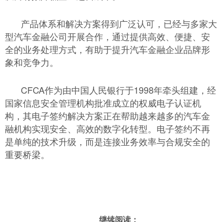
产品体系和解决方案得到广泛认可，已经与多家大
型汽车金融公司开展合作，通过提供高效、便捷、安
全的业务处理方式，有助于提升汽车金融企业品牌形
象和竞争力。
CFCA作为由中国人民银行于1998年牵头组建，经
国家信息安全管理机构批准成立的权威电子认证机
构，其电子签约解决方案正在帮助越来越多的汽车金
融机构实现安全、高效的数字化转型。电子签约不再
是单纯的技术升级，而是连接业务效率与合规安全的
重要桥梁。
继续阅读：