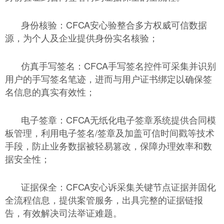
身份核验：CFCA安心验整合多方权威可信数据
源，为个人及企业提供身份实名核验；
仿真手写签名：CFCA手写签名控件可采集并识别
用户的手写签名笔迹，进而与用户证书绑定以确保签
名信息的真实有效性；
电子签章：CFCA无纸化电子签章系统提供合同模
板管理，利用电子签名/签章及加盖可信时间戳等技术
手段，防止业务数据被轻易篡改，保障办理效率和数
据安全性；
证据保全：CFCA安心诉采集关键节点证据并固化
全流程信息，提供案管服务，出具完整的证据链报
告，有效解决司法举证难题。