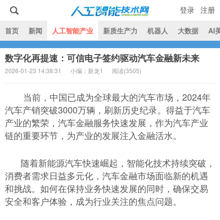
登录
注册
|
首页
新闻
人工智能产业
新质生产力
机器人
大数据
AI
数字化再提速：可信电子签约驱动汽车金融新未来
人工智能技术网
2026-01-23 14:38:31
小编：新龙1
阅读(
3505)
当前，中国已成为全球最大的汽车市场，2024年
汽车产销突破3000万辆，刷新历史纪录。得益于汽车
产业的繁荣，汽车金融服务快速发展，作为汽车产业
链的重要环节，为产业的发展注入金融活水。
随着新能源汽车快速崛起，智能化技术持续突破，
消费者需求日益多元化，汽车金融市场面临新的机遇
和挑战。如何在保持业务快速发展的同时，确保交易
安全和客户体验，成为行业关注的焦点问题。