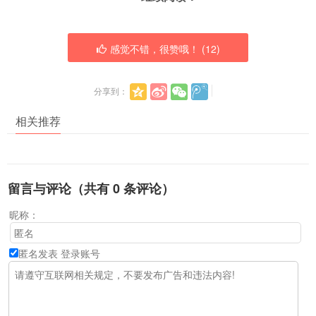
感觉不错，很赞哦！ (
12
)
分享到：
相关推荐
留言与评论（共有
0
条评论）
昵称：
匿名发表
登录账号