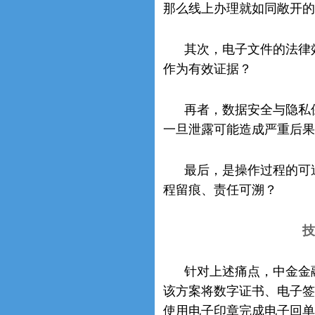
那么线上办理就如同敞开的
其次，电子文件的法律
作为有效证据？
再者，数据安全与隐私
一旦泄露可能造成严重后果
最后，是操作过程的可
程留痕、责任可溯？
技
针对上述痛点，中金金融
该方案将数字证书、电子签
使用电子印章完成电子回单