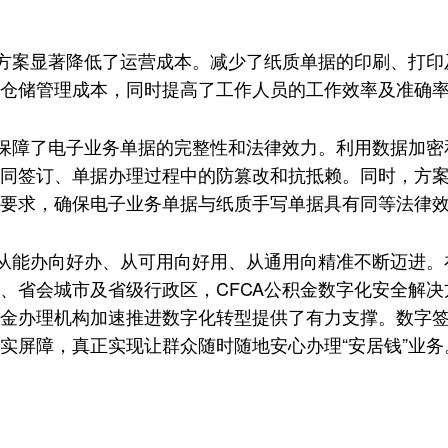
方案显著降低了运营成本。减少了纸质单据的印刷、打印
仓储管理成本，同时提高了工作人员的工作效率及准确
保障了电子业务单据的完整性和法律效力。利用数据加密
同签订、单据办理过程中的防篡改和抗抵赖。同时，方
要求，确保电子业务单据与纸质手写单据具有同等法律
从能办向好办、从可用向好用、从通用向精准不断迈进。
、省会城市及省级行政区，CFCA公积金数字化安全解决
金办理机构加速推进数字化转型提供了有力支撑。数字
实屏障，真正实现让群众随时随地安心办理“安居钱”业务