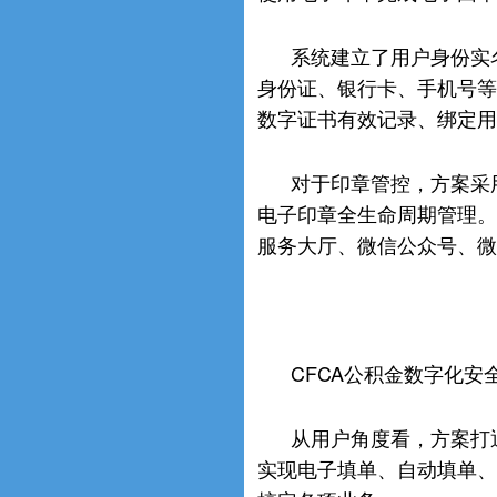
系统建立了用户身份实
身份证、银行卡、手机号等
数字证书有效记录、绑定用
对于印章管控，方案采
电子印章全生命周期管理。
服务大厅、微信公众号、微
CFCA公积金数字化
从用户角度看，方案打
实现电子填单、自动填单、