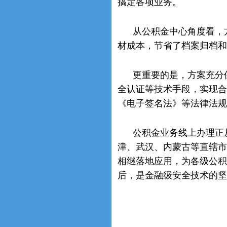
搞定各项业务。
从公积金中心角度看，
材成本，节省了档案归档和
更重要的是，方案充分
全认证等技术手段，实现合
《电子签名法》等法律法规
公积金业务线上办理正
津、武汉、内蒙古等直辖市
相继落地应用，为各级公积
后，是金融级安全技术的坚