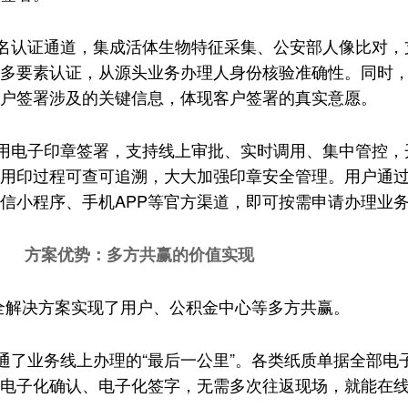
名认证通道，集成活体生物特征采集、公安部人像比对，
多要素认证，从源头业务办理人身份核验准确性。同时
户签署涉及的关键信息，体现客户签署的真实意愿。
用电子印章签署，支持线上审批、实时调用、集中管控，
用印过程可查可追溯，大大加强印章安全管理。用户通
信小程序、手机APP等官方渠道，即可按需申请办理业
方案优势：多方共赢的价值实现
安全解决方案实现了用户、公积金中心等多方共赢。
通了业务线上办理的“最后一公里”。各类纸质单据全部电
电子化确认、电子化签字，无需多次往返现场，就能在