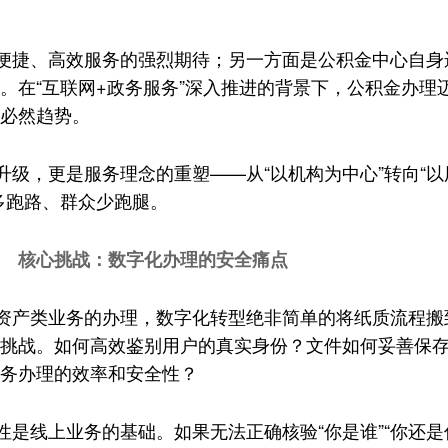
便捷、高效服务的强烈期待；另一方面是公积金中心自身
。在“互联网+政务服务”深入推进的背景下，公积金办理
必然趋势。
升级，更是服务理念的重塑——从“以机构为中心”转向“以
多跑路、群众少跑腿。
核心挑战：数字化办理的安全痛点
资产类业务的办理，数字化转型绝非简单的将纸质流程搬
挑战。如何高效鉴别用户的真实身份？文件如何妥善保
务办理的效率和安全性？
是线上业务的基础。如果无法正确核验“你是谁”“你还是