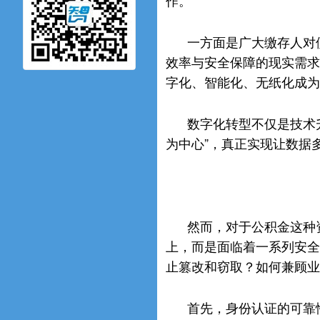
作。
一方面是广大缴存人对
效率与安全保障的现实需求
字化、智能化、无纸化成为
数字化转型不仅是技术
为中心”，真正实现让数据
然而，对于公积金这种
上，而是面临着一系列安全
止篡改和窃取？如何兼顾业
首先，身份认证的可靠性