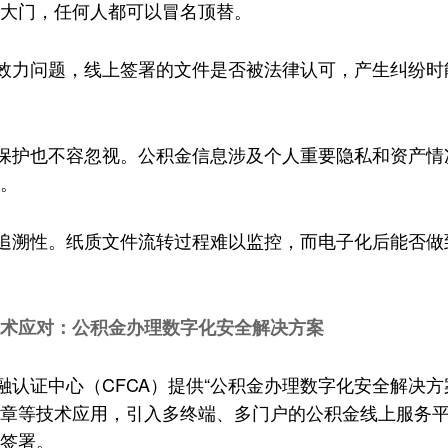
大门，任何人都可以冒名顶替。
效力问题，线上签署的文件是否被法律认可，产生纠纷时
保护也不容忽视。公积金信息涉及个人重要隐私和资产情
。
追溯性。纸质文件流转过程难以监控，而电子化后能否做
术应对：公积金办理数字化安全解决方案
认证中心（CFCA）提供“公积金办理数字化安全解决方
章等技术应用，引入多终端、多门户的公积金线上服务
签署。