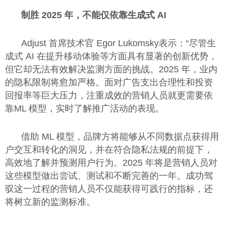
制胜 2025 年，不能仅依靠生成式 AI
Adjust 首席技术官 Egor Lukomsky表示：“尽管生
成式 AI 在提升移动体验等方面具有显著的创新优势，
但它却无法有效解决监测方面的挑战。2025 年，业内
的隐私限制将愈加严格。面对广告支出合理性和投资
回报率等巨大压力，注重成效的营销人员就更需要依
靠ML 模型，实时了解推广活动的表现。
借助 ML 模型，品牌方将能够从不同数据点获得用
户交互和转化的洞见，并在符合隐私法规的前提下，
高效地了解并预测用户行为。2025 年将是营销人员对
这些模型做出尝试、测试和不断完善的一年。成功驾
驭这一过程的营销人员不仅能获得可践行的指标，还
将树立新的监测标准。