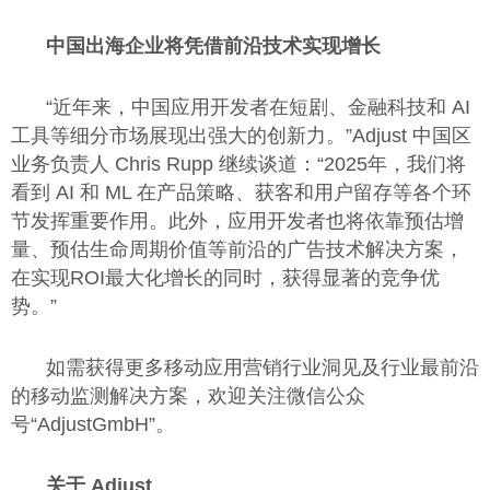
中国出海企业将凭借前沿技术实现增长
“近年来，中国应用开发者在短剧、金融科技和 AI
工具等细分市场展现出强大的创新力。”Adjust 中国区
业务负责人 Chris Rupp 继续谈道：“2025年，我们将
看到 AI 和 ML 在产品策略、获客和用户留存等各个环
节发挥重要作用。此外，应用开发者也将依靠预估增
量、预估生命周期价值等前沿的广告技术解决方案，
在实现ROI最大化增长的同时，获得显著的竞争优
势。”
如需获得更多移动应用营销行业洞见及行业最前沿
的移动监测解决方案，欢迎关注微信公众
号“AdjustGmbH”。
关于 Adjust