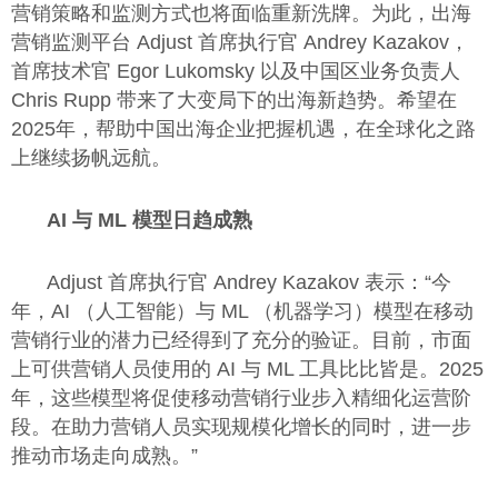
营销策略和监测方式也将面临重新洗牌。为此，出海
营销监测平台 Adjust 首席执行官 Andrey Kazakov，
首席技术官 Egor Lukomsky 以及中国区业务负责人
Chris Rupp 带来了大变局下的出海新趋势。希望在
2025年，帮助中国出海企业把握机遇，在全球化之路
上继续扬帆远航。
AI 与 ML 模型日趋成熟
Adjust 首席执行官 Andrey Kazakov 表示：“今
年，AI （人工智能）与 ML （机器学习）模型在移动
营销行业的潜力已经得到了充分的验证。目前，市面
上可供营销人员使用的 AI 与 ML 工具比比皆是。2025
年，这些模型将促使移动营销行业步入精细化运营阶
段。在助力营销人员实现规模化增长的同时，进一步
推动市场走向成熟。”