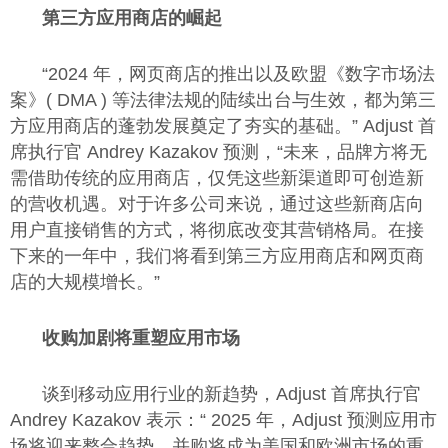
第三方应用商店的崛起
“2024 年，网页商店的推出以及欧盟《数字市场法
案》( DMA ) 等法律法规的陆续出台与生效，都为第三
方应用商店的蓬勃发展奠定了夯实的基础。” Adjust 首
席执行官 Andrey Kazakov 预测，“未来，品牌方将无
需借助传统的应用商店，仅凭这些新渠道即可创造新
的营收机遇。对于许多公司来说，通过这些新商店向
用户直接销售的方式，将彻底改变其营销格局。在接
下来的一年中，我们将看到第三方应用商店和网页商
店的大规模增长。”
收购加剧将重塑应用市场
谈到移动应用行业的新趋势，Adjust 首席执行官
Andrey Kazakov 表示：“ 2025 年，Adjust 预测应用市
场将迎来整合趋势。并购将成为美国和欧洲市场的重