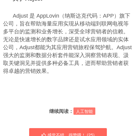
Adjust 是 AppLovin（纳斯达克代码：APP）旗下
公司，旨在帮助海量应用实现从移动端到联网电视等
多平台的监测和业务增长，深受全球营销者的信赖。
无论是快速增长的数字品牌还是试水应用领域的实体
公司，Adjust都能为其应用营销旅程保驾护航。Adjust
强大的监测和数据分析套件能深入洞察营销表现、汲
取关键洞见并提供多种必备工具，进而帮助营销者获
得卓越的营销效果。
继续阅读：
人工智能
感觉不错，很赞哦！ (
25
)