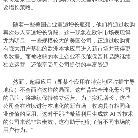
要增长策略。
随着一些美国企业遭遇增长瓶颈，他们将通过收购
再次步入高速增长阶段。这一现象在欧洲市场表现得
尤为明显。一些规模较大的美国公司，正通过收购拥
有强大用户基础的欧洲本地应用进入新市场并获得更
多数据。而被收购的本土企业不仅能保留其品牌继续
独立运营，还能享受母公司提供的丰富资源。
然而，超级应用（即某个应用在特定地区占据主导
地位）不会面临这样的局面。这些背靠全球化母公司
的品牌，将继续保持独立运营。为了实现增长，这些
公司会在难以进行本地化的新市场，收购具有相同商
业价值的应用。这对于那些希望利用生成式 AI 等技术
的公司来说非常奏效，这有助于他们了解不同市场的
用户行为。”