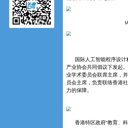
国际人工智能程序设计精
产业协会共同倡议下发起。黄
业学术委员会联席主席，并
员会主席，负责联络香港社
力的保障。
香港特区政府“教育、科