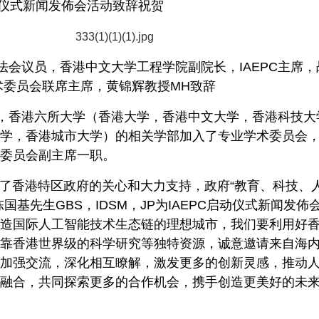
C 启动仪式新闻发佈会活动致辞祝贺
法会议员，香港中文大学工程学院副院长，IAEPC主席，
术委员会联席主席，黄锦辉教授MH致辞
，香港六所大学（香港大学，香港中文大学，香港科技大
学，香港城市大学）的相关学部加入了专业学术委员会
委员会副主席一职。
得到了香港特区政府的关心和大力支持，政府“教育、科技、
国基先生GBS，IDSM，JP为IAEPC启动仪式新闻发佈
造国际人工智能技术生态链的理想城市，我们要利用好
靠香港世界级的科学研究等独特资源，诚意邀请来自海
加强交流，深化相互瞭解，激发更多的创新灵感，推动
融合，共同探索更多的合作机会，携手创造更美好的未