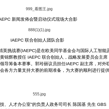
IAEPC 新闻发佈会暨启动仪式现场大合影
IAEPC 联合创始人团队合影
英挑战赛(IAEPC)是在欧美同学基金会与国际人工智能
锦辉教授任 IAEPC 联合创始人，战略发展委员会主席
领导筹备本赛事。郭玲丽议员担任IAEPC 副主席，对外
会各方力量支持大赛的前期准备，为大赛的顺利进行提
技、人才办公室”的负责人政务司司长 陈国基 先生 GBS 