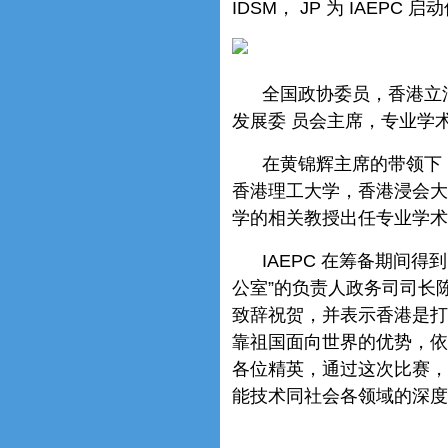
IDSM， JP 为 IAEP
全国政协委员，香港立
发展委 员会主席，专业学
在黄锦辉主席的带领下
香港理工大学，香港浸会大
学的相关教授出任专业学术
IAEPC 在筹备期间
公室”的负责人政务司司长陈
致辞祝贺，并表示香港是打
靠祖国面向世界的优势，依
各位精英，通过这次比赛，
能技术同社会各领域的深度