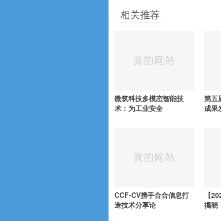
相关推荐
微筑科技多模态智能技
第五
术：为工业安全
成果
CCF-CV携手合合信息打
【20
造技术分享论
揭晓