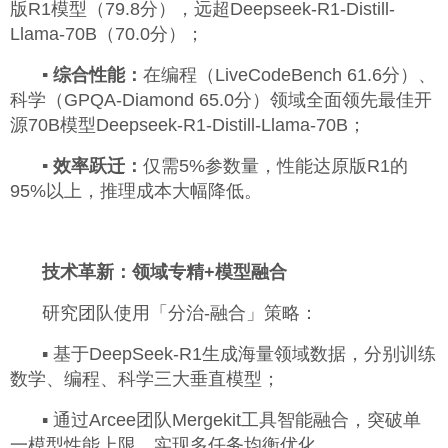
版R1模型（79.8分），远超Deepseek-R1-Distill-
Llama-70B（70.0分）；
▪ 综合性能：
在编程（LiveCodeBench 61.6分）、
科学（GPQA-Diamond 65.0分）领域全面领先最佳开
源70B模型Deepseek-R1-Distill-Llama-70B；
▪ 效率跃迁：
仅需5%参数量，性能达原版R1的
95%以上，推理成本大幅降低。
技术革新：领域专精+模型融合
研究团队使用「分治-融合」策略：
▪ 基于DeepSeek-R1生成海量领域数据，分别训练
数学、编程、科学三大垂直模型；
▪ 通过Arcee团队Mergekit工具智能融合，突破单
一模型性能上限，实现多任务均衡优化。