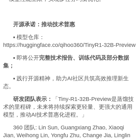
开源承诺：推动技术普惠
▪ 模型仓库：
https://huggingface.co/qihoo360/TinyR1-32B-Preview
▪ 即将公开
完整技术报告、训练代码及部分数据
集；
▪ 践行开源精神，助力AI社区共筑高效推理新生
态。
研发团队表示：
「Tiny-R1-32B-Preview是蒸馏技
术的里程碑，未来将持续探索更轻量、更强大的通用
模型，推动AI技术普惠化进程。」
360 团队: Lin Sun, Guangxiang Zhao, Xiaoqi
Jian, Weihong Lin, Yongfu Zhu, Change Jia, Linglin