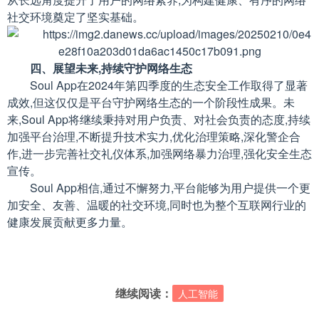
社交环境奠定了坚实基础。
四、展望未来,持续守护网络生态
Soul App在2024年第四季度的生态安全工作取得了显著
成效,但这仅仅是平台守护网络生态的一个阶段性成果。未
来,Soul App将继续秉持对用户负责、对社会负责的态度,持续
加强平台治理,不断提升技术实力,优化治理策略,深化警企合
作,进一步完善社交礼仪体系,加强网络暴力治理,强化安全生态
宣传。
Soul App相信,通过不懈努力,平台能够为用户提供一个更
加安全、友善、温暖的社交环境,同时也为整个互联网行业的
健康发展贡献更多力量。
继续阅读：
人工智能