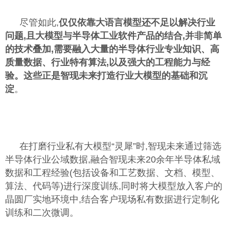
尽管如此,
仅仅依靠大语言模型还不足以解决行业
问题,且大模型与半导体工业软件产品的结合,并非简单
的技术叠加,需要融入大量的半导体行业专业知识、高
质量数据、行业特有算法,以及强大的工程能力与经
验。这些正是智现未来打造行业大模型的基础和沉
淀
。
在打磨行业私有大模型“灵犀”时,智现未来通过筛选
半导体行业公域数据,融合智现未来20余年半导体私域
数据和工程经验(包括设备和工艺数据、文档、模型、
算法、代码等)进行深度训练,同时将大模型放入客户的
晶圆厂实地环境中,结合客户现场私有数据进行定制化
训练和二次微调。