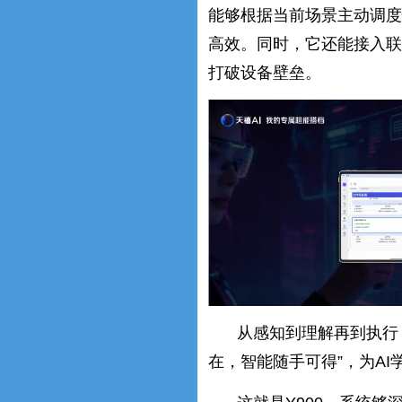
能够根据当前场景主动调度
高效。同时，它还能接入联想
打破设备壁垒。
从感知到理解再到执行，
在，智能随手可得”，为AI