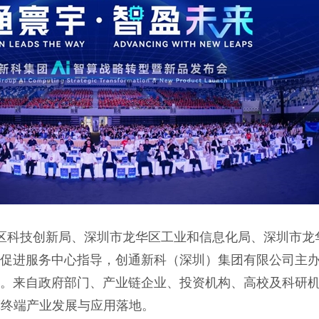
区科技创新局、深圳市龙华区工业和信息化局、深圳市龙
促进服务中心指导，创通新科（深圳）集团有限公司主
。来自政府部门、产业链企业、投资机构、高校及科研
算终端产业发展与应用落地。