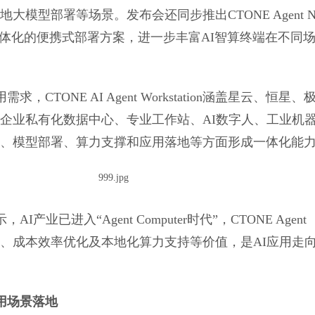
模型部署等场景。发布会还同步推出CTONE Agent N
一体化的便携式部署方案，进一步丰富AI智算终端在不同
CTONE AI Agent Workstation涵盖星云、恒星、
企业私有化数据中心、专业工作站、AI数字人、工业机
、模型部署、算力支撑和应用落地等方面形成一体化能
产业已进入“Agent Computer时代”，CTONE Agent
私保护、成本效率优化及本地化算力支持等价值，是AI应用走
用场景落地