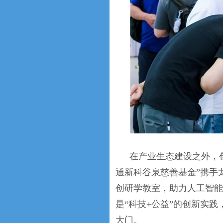
在产业生态建设之外，
通新科谷泉慈善基金”携手
创研学教室，助力人工智能
是“科技+公益”的创新实践
大门。