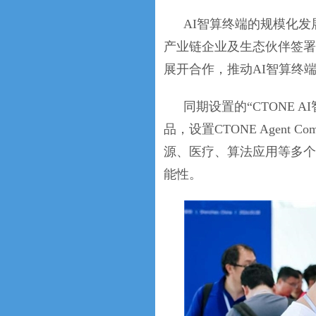
AI智算终端的规模化
产业链企业及生态伙伴签署
展开合作，推动AI智算终
同期设置的“CTONE AI
品，设置CTONE Agent Co
源、医疗、算法应用等多个
能性。