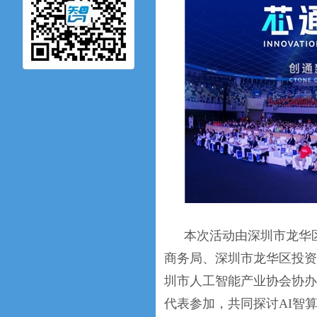
本次活动由深圳市龙华
商务局、深圳市龙华区投资
圳市人工智能产业协会协办
代表参加，共同探讨AI智