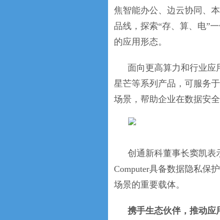
焦智能办公、边云协同、本地大
品线，探索“存、算、电”
的应用形态。
面向更高算力和行业应用需求，
星芒等系列产品，可服务于
场景，帮助企业在数据安全
创通新科董事长窦凯表示，AI
Computer具备数据隐
场景的重要载体。
携手生态伙伴，推动应