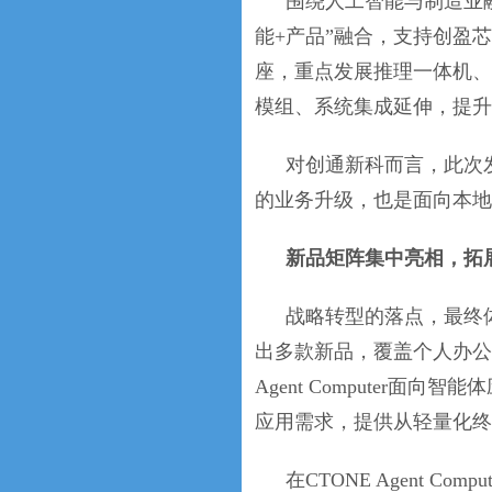
围绕人工智能与制造业
能+产品”融合，支持创盈
座，重点发展推理一体机、
模组、系统集成延伸，提升
对创通新科而言，此次发
的业务升级，也是面向本地
新品矩阵集中亮相，拓展
战略转型的落点，最终
出多款新品，覆盖个人办公
Agent Computer面向智能
应用需求，提供从轻量化终
在CTONE Agent 