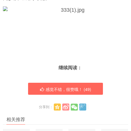
继续阅读：
感觉不错，很赞哦！ (
49
)
分享到：
相关推荐