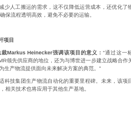
减少人工搬运的需求，这不仅降低运营成本，还优化了
确保流程透明高效，避免不必要的运输。
杆项目
arkus Heinecker强调该项目的意义：
“通过这一
MR领先供应商的地位，还为与博世进一步建立战略合作
术为生产物流提供面向未来解决方案的典范。”
适科技集团生产物流自动化的重要里程碑。未来，该项
，相关技术也将应用于其他生产基地。