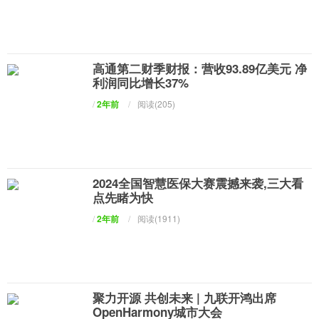
高通第二财季财报：营收93.89亿美元 净
利润同比增长37%
/
2年前
/
阅读(205)
2024全国智慧医保大赛震撼来袭,三大看
点先睹为快
/
2年前
/
阅读(1911)
聚力开源 共创未来 | 九联开鸿出席
OpenHarmony城市大会