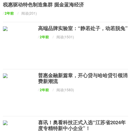
税惠驱动特色制造集群 掘金蓝海经济
/
2年前
/
阅读(201)
高端品牌实验室：“静若处子，动若脱兔”
/
2年前
/
阅读(1501)
普惠金融新篇章，开心贷与哈哈贷引领消
费新潮流
/
2年前
/
阅读(1583)
喜讯！奥看科技正式入选“江苏省2024年
度专精特新中小企业”！