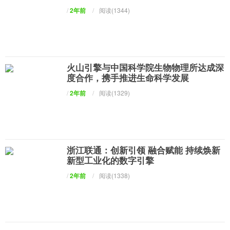
/
2年前
/
阅读(1344)
火山引擎与中国科学院生物物理所达成深
度合作，携手推进生命科学发展
/
2年前
/
阅读(1329)
浙江联通：创新引领 融合赋能 持续焕新
新型工业化的数字引擎
/
2年前
/
阅读(1338)