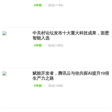
/
2年前
/
阅读(1184)
中关村论坛发布十大重大科技成果，面壁
智能入选
/
2年前
/
阅读(1483)
赋能开发者，腾讯云与你共探AI提升10倍
生产力之路
/
2年前
/
阅读(1688)