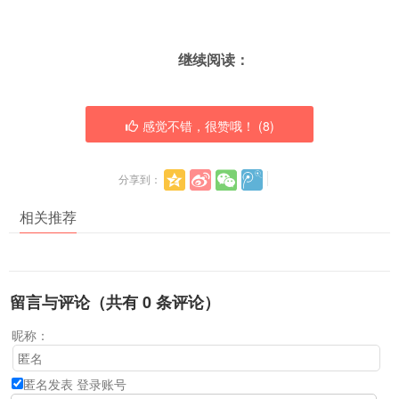
继续阅读：
感觉不错，很赞哦！ (
8
)
分享到：
相关推荐
留言与评论（共有
0
条评论）
昵称：
匿名发表
登录账号