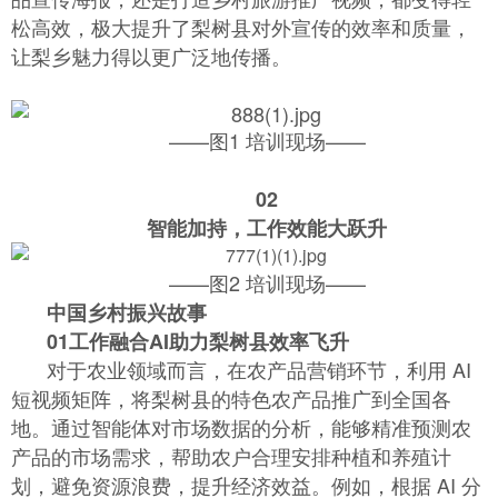
松高效，极大提升了梨树县对外宣传的效率和质量，
让梨乡魅力得以更广泛地传播。
——图1 培训现场——
02
智能加持，工作效能大跃升
——图2 培训现场——
中国乡村振兴故事
01
工作融合AI助力梨树县效率飞升
对于农业领域而言，在农产品营销环节，利用 AI
短视频矩阵，将梨树县的特色农产品推广到全国各
地。通过智能体对市场数据的分析，能够精准预测农
产品的市场需求，帮助农户合理安排种植和养殖计
划，避免资源浪费，提升经济效益。例如，根据 AI 分