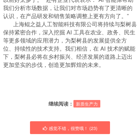
我们分析市场数据，让我们对市场趋势有了更清晰的
认识，在产品研发和销售策略调整上更有方向了。”
上海鲲之益人工智能科技有限公司将持续与梨树县
保持紧密合作，深入挖掘 AI 工具在农业、政务、民生
等更多领域的应用潜力，为梨树县的发展提供全方
位、持续性的技术支持。我们相信，在 AI 技术的赋能
下，梨树县必将在乡村振兴、经济发展的道路上迈出
更加坚实的步伐，创造更加辉煌的未来。
继续阅读：
新质生产力
感觉不错，很赞哦！ (
23
)