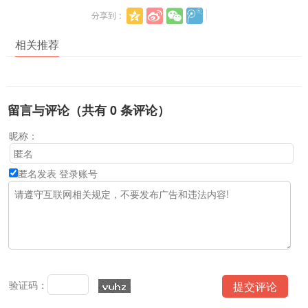
分享到：
相关推荐
留言与评论（共有
0
条评论）
昵称：
匿名发表
登录账号
验证码：