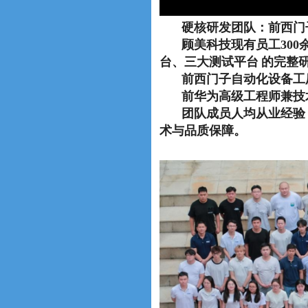
硬核研发团队：前西门
顾美科技现有员工300
台、三大测试平台
的完整
前西门子自动化设备工
前华为高级工程师兼技
团队成员人均从业经验
术与品质保障。