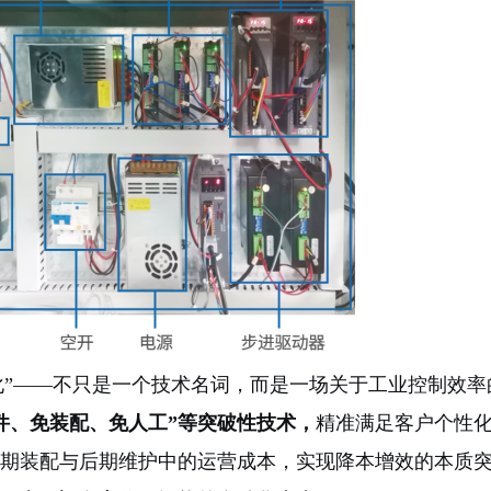
化”——不只是一个技术名词，而是一场关于工业控制效率
件、免装配、免人工”等突破性技术，
精准满足客户个性
期装配与后期维护中的运营成本，实现降本增效的本质