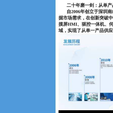
二十年磨一剑：从单产品
自2006年创立于深
掘市场需求，在创新突破中
摸屏HMI、驱控一体机、
域，实现了从单一产品供应