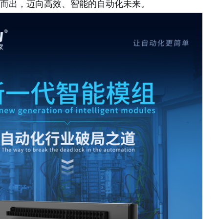
而出，迈向高效、智能的自动化未来。