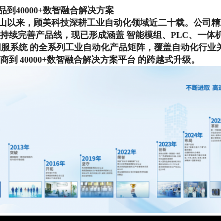
到40000+数智融合解决方案
圳南山以来，顾美科技深耕工业自动化领域近二十载。公司精
持续完善产品线，现已形成涵盖
智能模组、PLC、一体
伺服系统
的全系列工业自动化产品矩阵，覆盖自动化行业
商到
40000+数智融合解决方案平台
的跨越式升级。