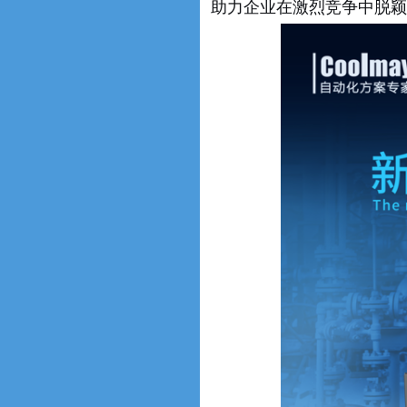
助力企业在激烈竞争中脱颖