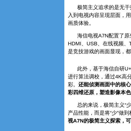
极简主义追求的是无干
入到电视内容呈现层面，用
画质体验。
海信电视A7N配置了原生
HDMI、USB、在线视频
是竞技游戏的画面显现，都
此外，基于海信自研U+
进行算法调校，通过4K高
彩。
还能侦测画面中的核心
彩四维还原，塑造影像本色
总的来说，极简主义“
产品性能，而是将“少”做
视A7N的极简主义探索，