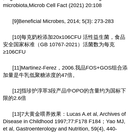
microbiota,Microb Cell Fact (2021) 20:108
[9]Beneficial Microbes, 2014; 5(3): 273-283
[10]每克奶粉添加20x106CFU 活性益生菌，食品
安全国家标准（GB 10767-2021）活菌数为每克
≥106CFU
[11]Martinez-Ferez，2006.我品FOS+GOS组合添
加量是牛乳低聚糖浓度的47倍。
[12]指珍护淳萃3段产品中OPO的含量约为国标下
限的2.6倍
[13]7大黄金喂养效果：Lucas A.et al, Archives of
Disease in Childhood 1997;77:F178 F184；Yao MJ,
et al, Gastroenterology and Nutrition, 59(4), 440-