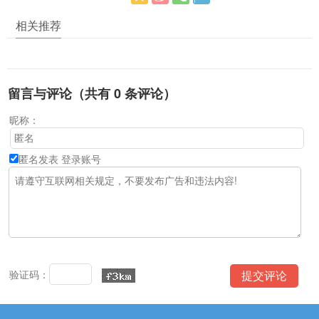
相关推荐
留言与评论（共有
0
条评论）
昵称：
匿名发表
登录账号
验证码：