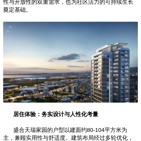
性与开放性的双重需求，也为社区活力的可持续生长
奠定基础。
居住体验：务实设计与人性化考量
盛合天瑞家园的户型以建面约80-104平方米为
主，兼顾实用性与舒适度。建筑布局经过多轮优化，