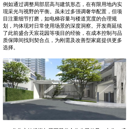
例如通过调整局部层高与建筑形态，在有限用地内实
现采光与视野的平衡。虽未过多强调奢华配置，但项
目注重细节打磨，如电梯容量与楼道宽度的合理规
划，均体现对日常使用场景的深度洞察。开发商延续
了此前盛合天宸花园等项目的经验，在成本控制与品
质保障间找到契合点，为刚需及改善型家庭提供更多
选择。