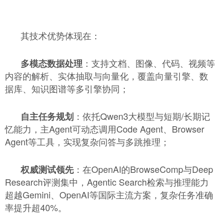
其技术优势体现在：
：支持文档、图像、代码、视频等
多模态数据处理
内容的解析、实体抽取与向量化，覆盖向量引擎、数
据库、知识图谱等多引擎协同；
：依托Qwen3大模型与短期/长期记
自主任务规划
忆能力，主Agent可动态调用Code Agent、Browser
Agent等工具，实现复杂问答与多跳推理；
：在OpenAI的BrowseComp与Deep
权威测试领先
Research评测集中，Agentic Search检索与推理能力
超越Gemini、OpenAI等国际主流方案，复杂任务准确
率提升超40%。