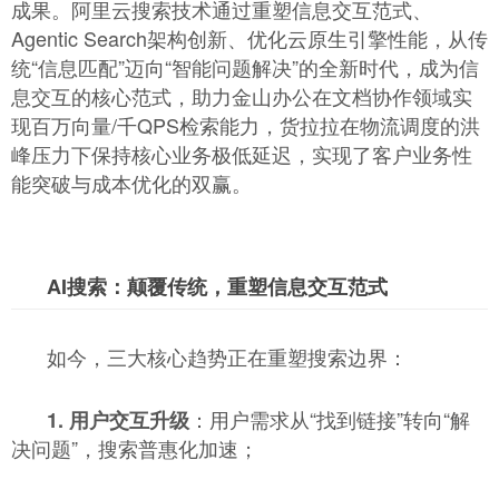
成果。阿里云搜索技术通过重塑信息交互范式、
Agentic Search架构创新、优化云原生引擎性能，从传
统“信息匹配”迈向“智能问题解决”的全新时代，成为信
息交互的核心范式，助力金山办公在文档协作领域实
现百万向量/千QPS检索能力，货拉拉在物流调度的洪
峰压力下保持核心业务极低延迟，实现了客户业务性
能突破与成本优化的双赢。
AI搜索：颠覆传统，重塑信息交互范式
如今，三大核心趋势正在重塑搜索边界：
：用户需求从“找到链接”转向“解
1. 用户交互升级
决问题”，搜索普惠化加速；