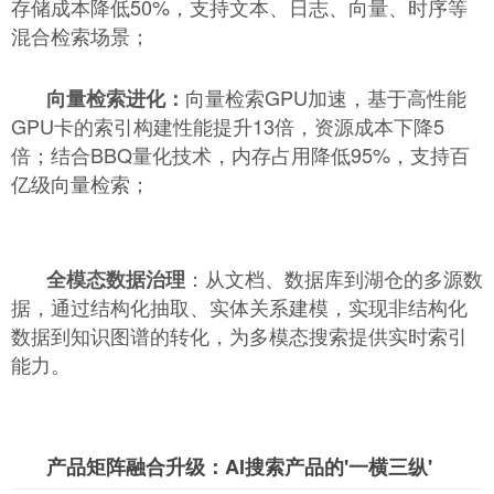
存储成本降低50%，支持文本、日志、向量、时序等
混合检索场景；
向量检索GPU加速，基于高性能
向量检索进化：
GPU卡的索引构建性能提升13倍，资源成本下降5
倍；结合BBQ量化技术，内存占用降低95%，支持百
亿级向量检索；
：从文档、数据库到湖仓的多源数
全模态数据治理
据，通过结构化抽取、实体关系建模，实现非结构化
数据到知识图谱的转化，为多模态搜索提供实时索引
能力。
产品矩阵融合升级：AI搜索产品的'一横三纵'