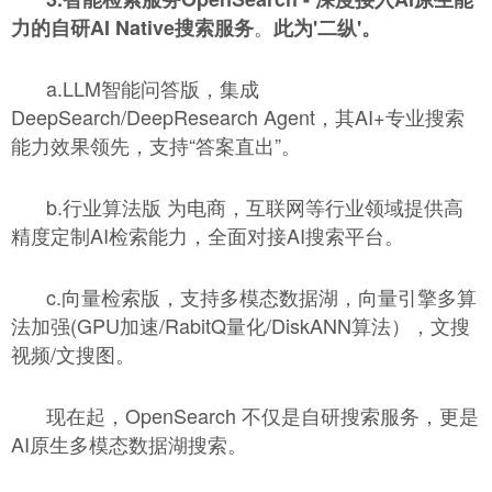
。
力的自研AI Native搜索服务
此为'二纵'。
a.LLM智能问答版，集成
DeepSearch/DeepResearch Agent，其AI+专业搜索
能力效果领先，支持“答案直出”。
b.行业算法版 为电商，互联网等行业领域提供高
精度定制AI检索能力，全面对接AI搜索平台。
c.向量检索版，支持多模态数据湖，向量引擎多算
法加强(GPU加速/RabitQ量化/DiskANN算法），文搜
视频/文搜图。
现在起，OpenSearch 不仅是自研搜索服务，更是
AI原生多模态数据湖搜索。