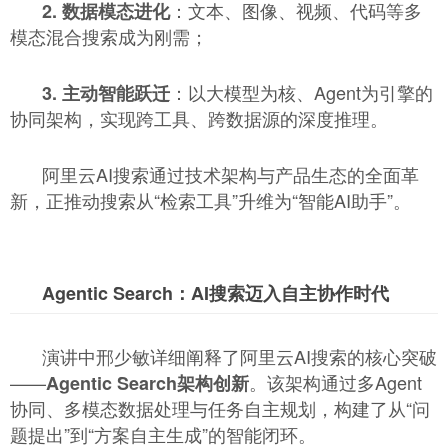
：文本、图像、视频、代码等多
2. 数据模态进化
模态混合搜索成为刚需；
：以大模型为核、Agent为引擎的
3. 主动智能跃迁
协同架构，实现跨工具、跨数据源的深度推理。
阿里云AI搜索通过技术架构与产品生态的全面革
新，正推动搜索从“检索工具”升维为“智能AI助手”。
Agentic Search：AI搜索迈入自主协作时代
演讲中邢少敏详细阐释了阿里云AI搜索的核心突破
——
。该架构通过多Agent
Agentic Search架构创新
协同、多模态数据处理与任务自主规划，构建了从“问
题提出”到“方案自主生成”的智能闭环。