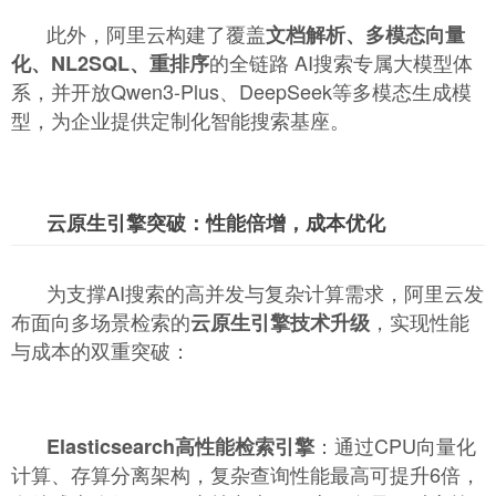
此外，阿里云构建了覆盖
文档解析、多模态向量
的全链路 AI搜索专属大模型体
化、NL2SQL、重排序
系，并开放Qwen3-Plus、DeepSeek等多模态生成模
型，为企业提供定制化智能搜索基座。
云原生引擎突破：性能倍增，成本优化
为支撑AI搜索的高并发与复杂计算需求，阿里云发
布面向多场景检索的
，实现性能
云原生引擎技术升级
与成本的双重突破：
：通过CPU向量化
Elasticsearch高性能检索引擎
计算、存算分离架构，复杂查询性能最高可提升6倍，