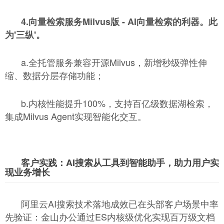
4.向量检索服务Milvus版 - AI向量检索的利器。此
为'三纵'。
a.全托管服务兼容开源Milvus，新增秒级弹性伸
缩、数据分层存储功能；
b.内核性能提升100%，支持百亿级数据湖检索，
集成Milvus Agent实现智能化交互。
客户实践：AI搜索从工具到智能助手，助力用户实
现业务增长
阿里云AI搜索技术落地成效已在头部客户场景中率
先验证：金山办公通过ES内核级优化实现百万级文档