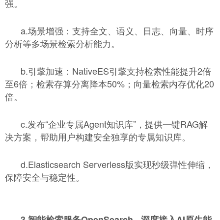
强。
a.场景增强：支持全文、语义、日志、向量、时序
分析等多场景检索分析能力。
b.引擎加速：NativeES引擎支持检索性能提升2倍
至6倍；检索存算分离降本50%；向量检索内存优化20
倍。
c.发布“企业专属Agent知识库”，提供一键RAG解
决方案，帮助用户构建安全独享的专属知识库。
d.Elasticsearch Serverless版实现秒级弹性伸缩，
保障安全与稳定性。
3.智能检索服务OpenSearch - 深度接入AI原生能