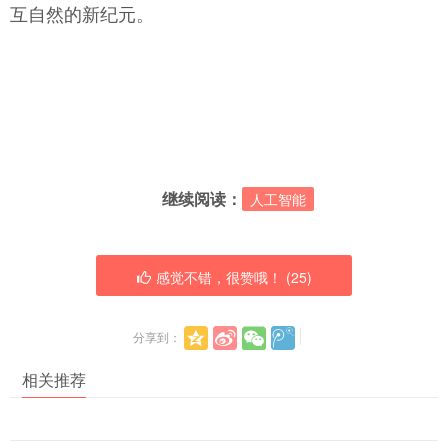
互自然的新纪元。
继续阅读：
人工智能
感觉不错，很赞哦！ (
25
)
分享到：
相关推荐