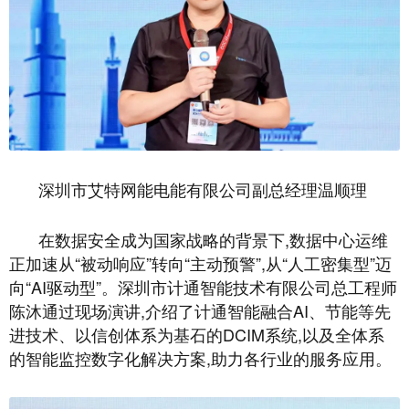
深圳市艾特网能电能有限公司副总经理温顺理
在数据安全成为国家战略的背景下,数据中心运维
正加速从“被动响应”转向“主动预警”,从“人工密集型”迈
向“AI驱动型”。深圳市计通智能技术有限公司总工程师
陈沐通过现场演讲,介绍了计通智能融合AI、节能等先
进技术、以信创体系为基石的DCIM系统,以及全体系
的智能监控数字化解决方案,助力各行业的服务应用。