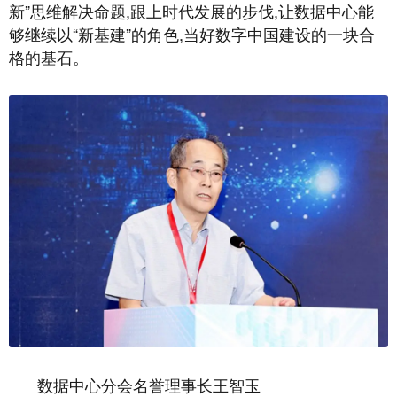
新”思维解决命题,跟上时代发展的步伐,让数据中心能
够继续以“新基建”的角色,当好数字中国建设的一块合
格的基石。
数据中心分会名誉理事长王智玉