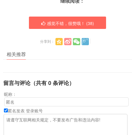
继续阅读：
感觉不错，很赞哦！ (
38
)
分享到：
相关推荐
留言与评论（共有
0
条评论）
昵称：
匿名发表
登录账号