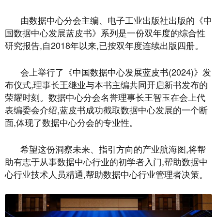
由数据中心分会主编、电子工业出版社出版的《中
国数据中心发展蓝皮书》系列是一份双年度的综合性
研究报告,自2018年以来,已按双年度连续出版四册。
会上举行了《中国数据中心发展蓝皮书(2024)》发
布仪式,理事长王继业与本书主编共同开启新书发布的
荣耀时刻。数据中心分会名誉理事长王智玉在会上代
表编委会介绍,蓝皮书成功截取数据中心发展的一个断
面,体现了数据中心分会的专业性。
希望这份洞察未来、指引方向的产业航海图,将帮
助有志于从事数据中心行业的初学者入门,帮助数据中
心行业技术人员精通,帮助数据中心行业管理者决策。