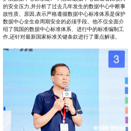
的安全压力,并分析了过去几年发生的数据中心中断事
故性质、原因,表示严格遵循数据中心标准体系是保护
数据中心全生命周期安全的必须手段。他不仅全面介
绍了我国的数据中心标准体系、进行中的标准编制工
作,还针对最新国家标准关键条款进行了重点解读。