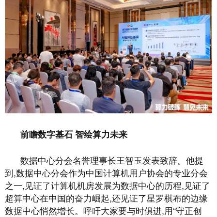
前瞻数字基石 智绘算力未来
数据中心分会名誉理事长王智玉发表致辞。他提
到,数据中心分会作为中国计算机用户协会的专业分会
之一,见证了计算机机房发展为数据中心的历程,见证了
超算中心在中国的奋力崛起,还见证了星罗棋布的边缘
数据中心悄然增长。呼吁大家要与时俱进,用“守正创