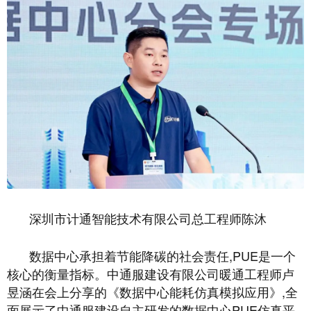
深圳市计通智能技术有限公司总工程师陈沐
数据中心承担着节能降碳的社会责任,PUE是一个
核心的衡量指标。中通服建设有限公司暖通工程师卢
昱涵在会上分享的《数据中心能耗仿真模拟应用》,全
面展示了中通服建设自主研发的数据中心PUE仿真平