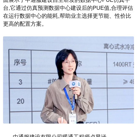
台,它通过仿真预测数据中心建设后的PUE值,合理评估
在运行数据中心的能耗,帮助业主选择更节能、性价比
更高的配置方案。
中通服建设有限公司暖通工程师卢昱涵