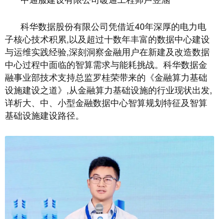
科华数据股份有限公司凭借近40年深厚的电力电
子核心技术积累,以及超过十数年丰富的数据中心建设
与运维实践经验,深刻洞察金融用户在新建及改造数据
中心过程中面临的智算需求与能耗挑战。科华数据金
融事业部技术支持总监罗桂荣带来的《金融算力基础
设施建设之道》,从金融算力基础设施的行业现状出发,
详析大、中、小型金融数据中心智算规划特征及智算
基础设施建设路径。