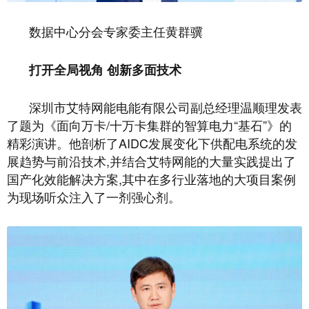
数据中心分会专家委主任黄群骥
打开全局视角 创新多面技术
深圳市艾特网能电能有限公司副总经理温顺理发表
了题为《面向万卡/十万卡集群的智算电力“基石”》的
精彩演讲。他剖析了AIDC发展变化下供配电系统的发
展趋势与前沿技术,并结合艾特网能的大量实践提出了
国产化效能解决方案,其中在多行业落地的大项目案例
为现场听众注入了一剂强心剂。