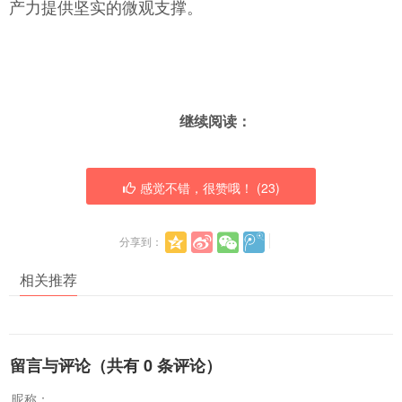
产力提供坚实的微观支撑。
继续阅读：
感觉不错，很赞哦！ (
23
)
分享到：
相关推荐
留言与评论（共有
0
条评论）
昵称：