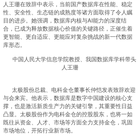
人王珊在致辞中表示，当前国产数据库在性能、稳定
性、安全性、生态链的成熟度等诸方面取得了令人瞩
目的进步。她强调，数据库内核与AI能力的深度结
合，已成为释放数据核心价值的关键路径，正催生着
更智能、更自适应、更能应对复杂挑战的新一代数据
库形态。
中国人民大学信息学院教授、我国数据库学科带头
人王珊
太极股份总裁、电科金仓董事长仲恺发表致辞欢迎
与会来宾。他表示，数据库是数字中国建设的核心支
撑，也是激活新质生产力的关键引擎，其重要性日益
凸显。太极股份作为电科金仓的控股股东，也将一如
既往从资金、人才、市场等方面全力支持金仓，巩固
市场地位，开拓行业新市场。