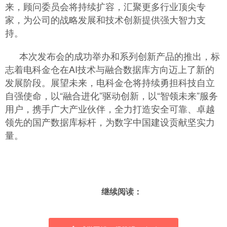
来，顾问委员会将持续扩容，汇聚更多行业顶尖专
家，为公司的战略发展和技术创新提供强大智力支
持。
本次发布会的成功举办和系列创新产品的推出，标
志着电科金仓在AI技术与融合数据库方向迈上了新的
发展阶段。展望未来，电科金仓将持续勇担科技自立
自强使命，以“融合进化”驱动创新，以“智领未来”服务
用户，携手广大产业伙伴，全力打造安全可靠、卓越
领先的国产数据库标杆，为数字中国建设贡献坚实力
量。
继续阅读：