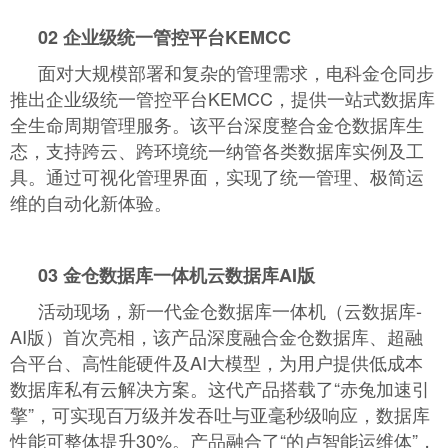
02
企业级统一管控平台KEMCC
面对大规模部署和复杂的管理需求，电科金仓同步
推出企业级统一管控平台KEMCC，提供一站式数据库
全生命周期管理服务。该平台深度整合金仓数据库生
态，支持跨云、跨环境统一纳管各类数据库实例及工
具。通过可视化管理界面，实现了统一管理、极简运
维的自动化新体验。
03
金仓数据库一体机云数据库AI版
活动现场，新一代金仓数据库一体机（云数据库-
AI版）首次亮相，该产品深度融合金仓数据库、超融
合平台、高性能硬件及AI大模型，为用户提供低成本
数据库私有云解决方案。这代产品搭载了“赤兔加速引
擎”，可实现百万级并发吞吐与亚毫秒级响应，数据库
性能可整体提升30%。产品融合了“的卢智能运维体”，