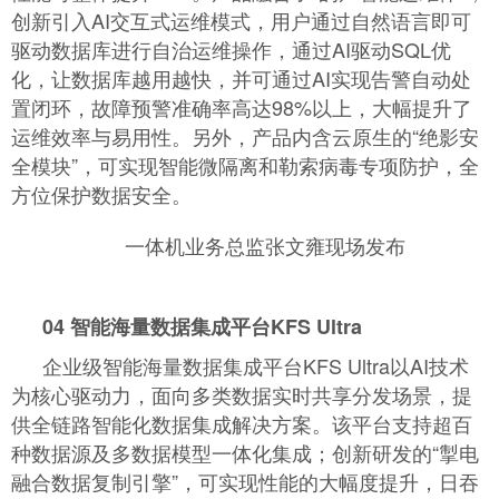
创新引入AI交互式运维模式，用户通过自然语言即可
驱动数据库进行自治运维操作，通过AI驱动SQL优
化，让数据库越用越快，并可通过AI实现告警自动处
置闭环，故障预警准确率高达98%以上，大幅提升了
运维效率与易用性。另外，产品内含云原生的“绝影安
全模块”，可实现智能微隔离和勒索病毒专项防护，全
方位保护数据安全。
一体机业务总监张文雍现场发布
04
智能海量数据集成平台KFS Ultra
企业级智能海量数据集成平台KFS Ultra以AI技术
为核心驱动力，面向多类数据实时共享分发场景，提
供全链路智能化数据集成解决方案。该平台支持超百
种数据源及多数据模型一体化集成；创新研发的“掣电
融合数据复制引擎”，可实现性能的大幅度提升，日吞