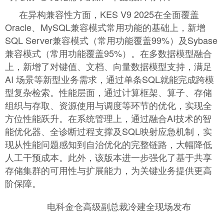
在异构兼容性方面，KES V9 2025在全面覆盖
Oracle、MySQL兼容模式常用功能的基础上，新增
SQL Server兼容模式（常用功能覆盖99%）及Sybase
兼容模式（常用功能覆盖95%）。在多数据模型融合
上，新增了对键值、文档、向量数据模型支持，满足
AI 场景等新型业务需求，通过单条SQL就能完成跨模
型复杂检索。性能层面，通过计算框架、算子、存储
组织与存取、资源使用与调度等环节的优化，实现全
方位性能跃升。在系统管理上，通过融合AI技术的智
能优化器、全诊断过程支撑及SQL映射应急机制，实
现从性能问题感知到自治优化的完整链路，大幅降低
人工干预成本。此外，该版本进一步强化了基于共享
存储集群的可用性与扩展能力，为关键业务提供更高
阶保障。
电科金仓高级副总裁冷建全现场发布