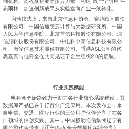
询机构、高校及企业等多方力量，构建“政产学研用”生
态雨林，加速创新成果从实验室向产业一线转化。
启动仪式上，来自北京信息化协会、赛迪顾问股份
有限公司、中国信通院云计算与大数据研究所、中国
人民大学信息学院、北京首信科技股份有限公司、深
信服科技股份有限公司、中电科申泰信息科技有限公
司、海光信息技术股份有限公司、香港ASL公司的代
表嘉宾与电科金仓共同见证了金兰组织2.0的启航。
行业实践赋能
电科金仓始终致力于助力各行业核心系统建设，其
数据库产品已在千行百业广泛应用。本次发布会，来
自电信、交通、医疗行业的三位用户伙伴分享了在各
自领域的信创实践。其中，中国移动通信集团辽宁有
限公司代表带来《辽宁移动-金仓数据库实践分享》，