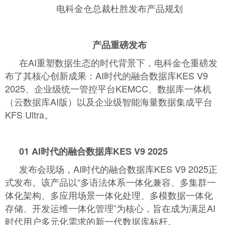
电科金仓总裁杜胜发布产品规划
产品重磅发布
在AI重塑数据生态的时代背景下，电科金仓重磅发
布了其核心创新成果：AI时代的融合数据库KES V9
2025、企业级统一管控平台KEMCC、数据库一体机
（云数据库AI版）以及企业级智能海量数据集成平台
KFS Ultra。
01
AI时代的融合数据库KES V9 2025
发布会现场，AI时代的融合数据库KES V9 2025正
式发布。该产品以“多语法体系一体化兼容、多集群一
体化架构、多应用场景一体化处理、多模数据一体化
存储、开发运维一体化管理”为核心，旨在成为满足AI
时代用户多元化需求的新一代数据库标杆。