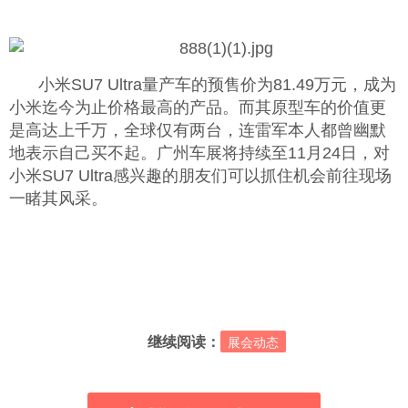
小米SU7 Ultra量产车的预售价为81.49万元，成为
小米迄今为止价格最高的产品。而其原型车的价值更
是高达上千万，全球仅有两台，连雷军本人都曾幽默
地表示自己买不起。广州车展将持续至11月24日，对
小米SU7 Ultra感兴趣的朋友们可以抓住机会前往现场
一睹其风采。
继续阅读：
展会动态