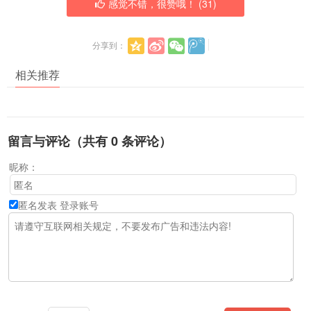
感觉不错，很赞哦！ (
31
)
分享到：
相关推荐
留言与评论（共有
0
条评论）
昵称：
匿名发表
登录账号