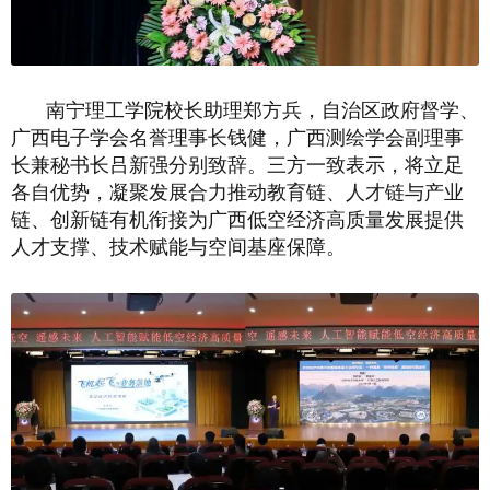
南宁理工学院校长助理郑方兵，自治区政府督学、
广西电子学会名誉理事长钱健，广西测绘学会副理事
长兼秘书长吕新强分别致辞。三方一致表示，将立足
各自优势，凝聚发展合力推动教育链、人才链与产业
链、创新链有机衔接为广西低空经济高质量发展提供
人才支撑、技术赋能与空间基座保障。