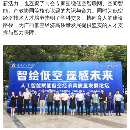
新活力，也凝聚了与会专家围绕低空智联网、空间智
能、产教协同等核心议题的共识与合力。同时为低空
经济技术人才培养指明了学科交叉、协同育人的建设
路径，为广西低空经济高质量发展提供坚实的人才支
撑与智力保障。