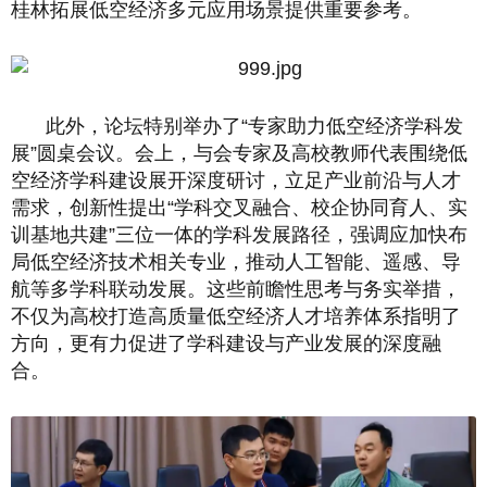
桂林拓展低空经济多元应用场景提供重要参考。
此外，论坛特别举办了“专家助力低空经济学科发
展”圆桌会议。会上，与会专家及高校教师代表围绕低
空经济学科建设展开深度研讨，立足产业前沿与人才
需求，创新性提出“学科交叉融合、校企协同育人、实
训基地共建”三位一体的学科发展路径，强调应加快布
局低空经济技术相关专业，推动人工智能、遥感、导
航等多学科联动发展。这些前瞻性思考与务实举措，
不仅为高校打造高质量低空经济人才培养体系指明了
方向，更有力促进了学科建设与产业发展的深度融
合。