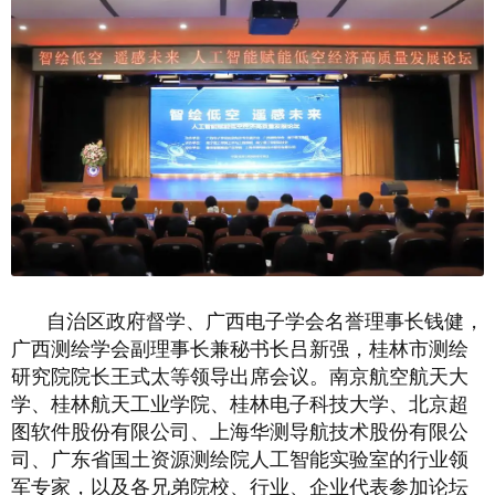
自治区政府督学、广西电子学会名誉理事长钱健，
广西测绘学会副理事长兼秘书长吕新强，桂林市测绘
研究院院长王式太等领导出席会议。南京航空航天大
学、桂林航天工业学院、桂林电子科技大学、北京超
图软件股份有限公司、上海华测导航技术股份有限公
司、广东省国土资源测绘院人工智能实验室的行业领
军专家，以及各兄弟院校、行业、企业代表参加论坛