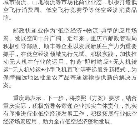
城市物流、山地物流等市场化商业业态，积极打造低
空飞行消费周、低空飞行竞赛季等低空经济消费品
牌。
邮政快递业作为“低空经济+物流”典型的应用场
景，发展空间十分广阔。近年来，重庆市邮政管理局
积极引导邮政、顺丰等企业以发展新质生产力为重要
抓手，在低空经济领域先行先试、积极实践，加快推
动无人机在行业的运用，打造“即时响应+无人机转
运”“无人机转运+小型飞机直飞”等寄递服务新模式，为
保障偏远地区批量农产品寄递运输提供新的解决方
案。
重庆局表示，下一步，将按照《方案》要求，结合
重庆实际，积极指导各寄递企业抓实主体责任，扎实
有序推进行业低空经济发展工作，积极拓展行业低空
经济场景应用，助力全市低空经济蓬勃发展。