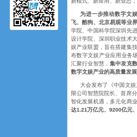
新模式、新应用、新业态，
为进一步推动数字文
飞、酷狗、北京易观等业
学院、中国科学院深圳先
设计学院、深圳职业技术
娱产业联盟，旨在搭建集
布数字文娱产业应用业务场
汇聚行业智慧，
集中攻克
数字文娱产业的高质量发展
大会发布了《中国文娱
限公司智慧院院长、首席分
智化发展机遇，多元化商
达1.21万亿元、9200