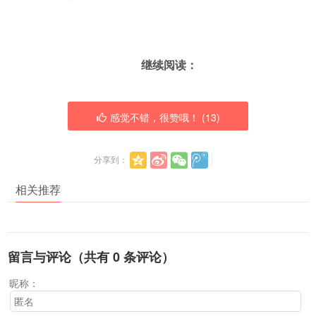
继续阅读：
感觉不错，很赞哦！ (
13
)
分享到：
相关推荐
留言与评论（共有
0
条评论）
昵称：