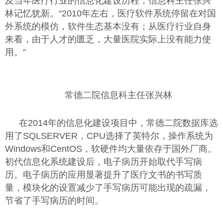
及当年医疗行业的信息化建设历程，信息科主任张兴
林记忆犹新。“2010年左右，医疗软件系统停留在对国
外系统的模仿，软件生态基本没有；从医疗行业自身
来看，由于人才的匮乏，大量医院实际上没有能力使
用。”
常德二院信息科主任张兴林
在2014年的信息化建设项目中，常德二院数据库选
用了SQLSERVER，CPU选择了英特尔，操作系统为
Windows和CentOS，软硬件均大量依存于国外厂商。
初代信息化系统建设后，电子病历开始取代手写病
历。电子病历的应用显著提升了医疗文书的书写质
量，模块化的设置减少了手写病历可能出现的疏漏，
节省了手写病历的时间。