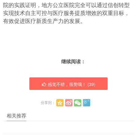
院的实践证明，地方公立医院完全可以通过信创转型
实现技术自主可控与医疗服务提质增效的双重目标，
有效促进医疗新质生产力的发展。
继续阅读：
感觉不错，很赞哦！ (
39
)
分享到：
相关推荐