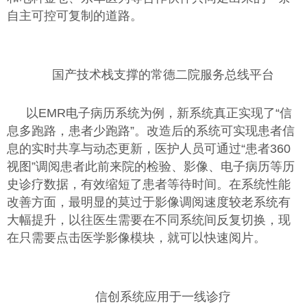
自主可控可复制的道路。
国产技术栈支撑的常德二院服务总线平台
以EMR电子病历系统为例，新系统真正实现了“信
息多跑路，患者少跑路”。改造后的系统可实现患者信
息的实时共享与动态更新，医护人员可通过“患者360
视图”调阅患者此前来院的检验、影像、电子病历等历
史诊疗数据，有效缩短了患者等待时间。在系统性能
改善方面，最明显的莫过于影像调阅速度较老系统有
大幅提升，以往医生需要在不同系统间反复切换，现
在只需要点击医学影像模块，就可以快速阅片。
信创系统应用于一线诊疗