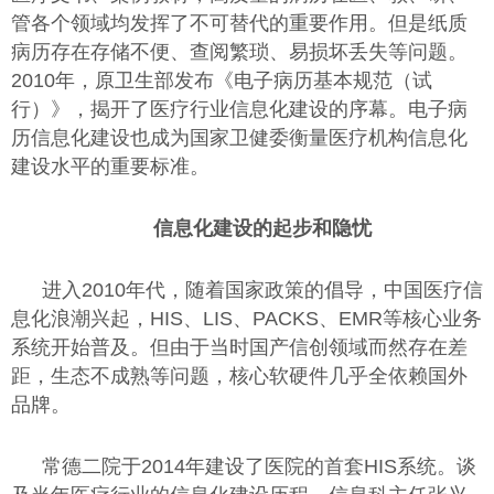
管各个领域均发挥了不可替代的重要作用。但是纸质
病历存在存储不便、查阅繁琐、易损坏丢失等问题。
2010年，原卫生部发布《电子病历基本规范（试
行）》，揭开了医疗行业信息化建设的序幕。电子病
历信息化建设也成为国家卫健委衡量医疗机构信息化
建设水平的重要标准。
信息化建设的起步和隐忧
进入2010年代，随着国家政策的倡导，中国医疗信
息化浪潮兴起，HIS、LIS、PACKS、EMR等核心业务
系统开始普及。但由于当时国产信创领域而然存在差
距，生态不成熟等问题，核心软硬件几乎全依赖国外
品牌。
常德二院于2014年建设了医院的首套HIS系统。谈