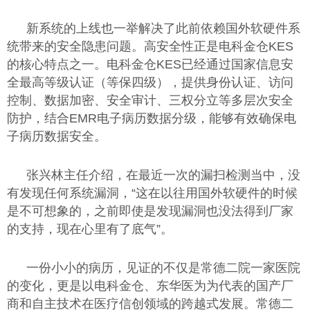
新系统的上线也一举解决了此前依赖国外软硬件系
统带来的安全隐患问题。高安全性正是电科金仓KES
的核心特点之一。电科金仓KES已经通过国家信息安
全最高等级认证（等保四级），提供身份认证、访问
控制、数据加密、安全审计、三权分立等多层次安全
防护，结合EMR电子病历数据分级，能够有效确保电
子病历数据安全。
张兴林主任介绍，在最近一次的漏扫检测当中，没
有发现任何系统漏洞，“这在以往用国外软硬件的时候
是不可想象的，之前即使是发现漏洞也没法得到厂家
的支持，现在心里有了底气”。
一份小小的病历，见证的不仅是常德二院一家医院
的变化，更是以电科金仓、东华医为为代表的国产厂
商和自主技术在医疗信创领域的跨越式发展。常德二