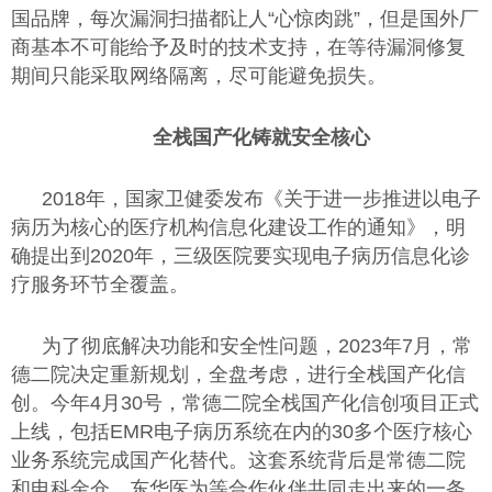
国品牌，每次漏洞扫描都让人“心惊肉跳”，但是国外厂
商基本不可能给予及时的技术支持，在等待漏洞修复
期间只能采取网络隔离，尽可能避免损失。
全栈国产化铸就安全核心
2018年，国家卫健委发布《关于进一步推进以电子
病历为核心的医疗机构信息化建设工作的通知》，明
确提出到2020年，三级医院要实现电子病历信息化诊
疗服务环节全覆盖。
为了彻底解决功能和安全性问题，2023年7月，常
德二院决定重新规划，全盘考虑，进行全栈国产化信
创。今年4月30号，常德二院全栈国产化信创项目正式
上线，包括EMR电子病历系统在内的30多个医疗核心
业务系统完成国产化替代。这套系统背后是常德二院
和电科金仓、东华医为等合作伙伴共同走出来的一条