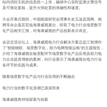
站内消控主机的信息统一上传，确保中心实时监测火警信号
及可视化复核，提升火情处置的准确性和速度。
大会开幕式期间，中国能源研究会理事长史玉波及国网、南
网等央企嘉宾莅临海康威视展台，听取了电力行业场景数字
化产品相关汇报，对海康威视的产品创新表示肯定。
会议交流论坛上，海康威视电力行业解决方案总监江智洲作
了“智能物联、场景数字化，助力电网智能运检”的主题报告，
介绍了海康威视在输变配环节场景数字化产品应用及助力电
力企业提质增效的案例，向行业展示了海康威视在电力行业
各环节的实践与成果。
随着场景数字化产品与行业应用的不断融合
电力行业的数字化浪潮已滚滚而来
海康威视将持续探索与创新