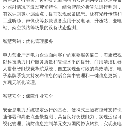
外照射情况下激发荧光特性，结合智能分析算法进行判别，
有效识别微小漏油点，提前发现设备隐患。还有光纤传感和
工业听诊、声像仪等多款设备应用于发电场、升压站、变电
站、架空线路等场景的设备状态监测。
智慧营销：优化管理服务
电力营业厅是电力企业面向客户的重要服务窗口，海康威视
以科技助力用户服务质量和管理水平的提升。商用清洁机器
人搭载智能视觉导航系统，自主实现全时段的高效清洁。电
子桌牌系统支持发布信息的后台集中管理和一键信息更新，
实现无纸化管理。
智慧安全：保障作业安全
安全是电力系统稳定运行的基石。便携式三摄布控球支持快
速部署和高低点全景监测，具备良好夜视能力，实现远程可
视化管理。消防信息控制单元支持国网协议转换，实现变电