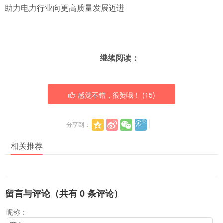
助力电力行业向更高质量发展迈进
继续阅读：
感觉不错，很赞哦！ (
15
)
分享到：
相关推荐
留言与评论（共有
0
条评论）
昵称：