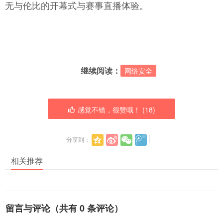
无与伦比的开幕式与赛事直播体验。
继续阅读：
网络安全
感觉不错，很赞哦！ (
18
)
分享到：
相关推荐
留言与评论（共有
0
条评论）