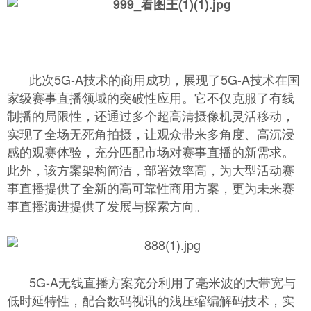
此次5G-A技术的商用成功，展现了5G-A技术在国
家级赛事直播领域的突破性应用。它不仅克服了有线
制播的局限性，还通过多个超高清摄像机灵活移动，
实现了全场无死角拍摄，让观众带来多角度、高沉浸
感的观赛体验，充分匹配市场对赛事直播的新需求。
此外，该方案架构简洁，部署效率高，为大型活动赛
事直播提供了全新的高可靠性商用方案，更为未来赛
事直播演进提供了发展与探索方向。
5G-A无线直播方案充分利用了毫米波的大带宽与
低时延特性，配合数码视讯的浅压缩编解码技术，实