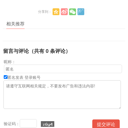
分享到：
相关推荐
留言与评论（共有
0
条评论）
昵称：
匿名发表
登录账号
验证码：