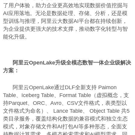
了用户体验，助力企业更高效地实现数据价值挖掘与
AI应用落地。无论是数据处理、存储、分析，还是模
型训练与推理，阿里云大数据AI平台都在持续创新，
为企业提供更强大的技术支撑，推动数字化转型与智
能化升级。
阿里云
OpenLake
升级全
模态数智
一体企业级解决
方案：
阿里云OpenLake通过DLF全新支持 Paimon
Table、Iceberg Table、Format Table（虚拟概念，支
持Parquet、ORC、Avro、CSV文件格式，表类型以
文件格式为命名）、 Lance Table、 Object Table 共5
类目录服务，覆盖结构化数据的兼容模式和独立生态
模式，对象存储文件和AI打包AI等多种形态，全面支
持数据计算需求、多模态检索需求和AI模型需求。同