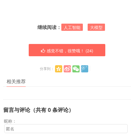
继续阅读：
人工智能
大模型
感觉不错，很赞哦！ (
24
)
分享到：
相关推荐
留言与评论（共有
0
条评论）
昵称：