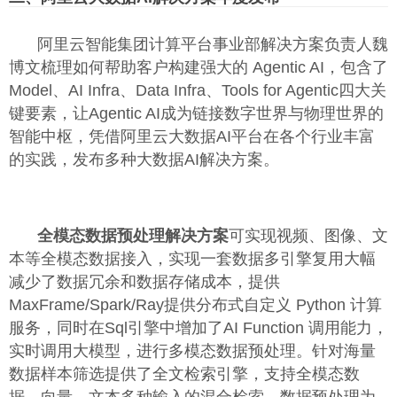
阿里云智能集团计算平台事业部解决方案负责人魏
博文梳理如何帮助客户构建强大的 Agentic AI，包含了
Model、AI Infra、Data Infra、Tools for Agentic四大关
键要素，让Agentic AI成为链接数字世界与物理世界的
智能中枢，凭借阿里云大数据AI平台在各个行业丰富
的实践，发布多种大数据AI解决方案。
全模态数据预处理解决方案
可实现视频、图像、文
本等全模态数据接入，实现一套数据多引擎复用大幅
减少了数据冗余和数据存储成本，提供
MaxFrame/Spark/Ray提供分布式自定义 Python 计算
服务，同时在Sql引擎中增加了AI Function 调用能力，
实时调用大模型，进行多模态数据预处理。针对海量
数据样本筛选提供了全文检索引擎，支持全模态数