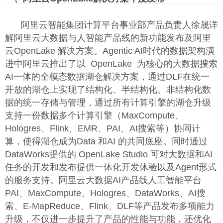
阿里云智能集团计算平台事业部产品负责人徐晟详
解阿里云大数据与人智能产品线的新功能发布及阿里
云OpenLake 解决方案。Agentic AI时代的数据架构演
进中阿里云推出了以 OpenLake 为核心的大数据搜索
AI一体的全模态数据湖仓解决方案，通过DLF在统一
开放的湖仓上实现了结构化、半结构化、非结构化数
据的统一存储与管理，通过所有计算引擎的湖仓升级
支持一份数据多个计算引擎（MaxCompute、
Hologres、Flink、EMR、PAI、AI搜索等）协同计
算，使得湖仓成为Data 和AI 的共同底座。同时通过
DataWorks提供的 OpenLake Studio 可对大数据和AI
任务的开发和发布提供一体化开发体验以及Agent形式
的服务支持。阿里云大数据AI产品线人工智能平台
PAI、MaxCompute、Hologres、DataWorks、AI搜
索、E-MapReduce、Flink、DLF等产品发布多项能力
升级，不仅进一步提升了产品的性能与功能，还优化