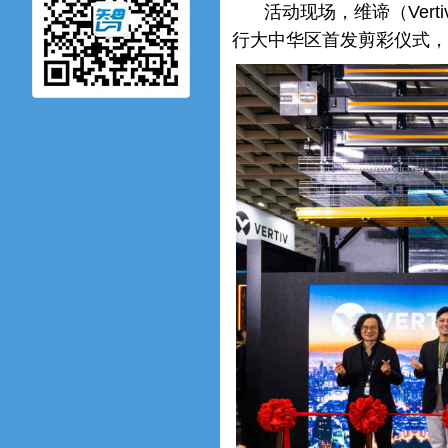
活动现场，维谛（Verti
行大中华区首发剪彩仪式，