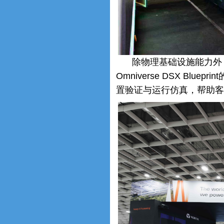
除物理基础设施能力外，在
Omniverse DSX Blue
置验证与运行仿真，帮助客