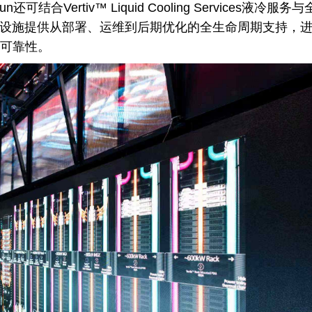
Run还可结合Vertiv™ Liquid Cooling Services液冷服务
础设施提供从部署、运维到后期优化的全生命周期支持，
可靠性。