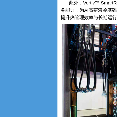
此外，Vertiv™ Smart
务能力，为AI高密液冷基
提升热管理效率与长期运行