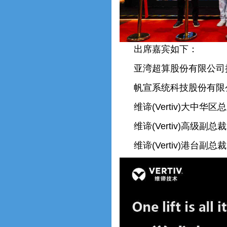
出席嘉宾如下：
亚湾超算股份有限公司
帆宣系统科技股份有限
维谛(Vertiv)大中华
维谛(Vertiv)高级副总裁 V
维谛(Vertiv)港台副总