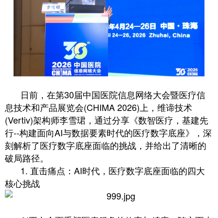
日前，在第30届中国医院信息网络大会暨医疗信
息技术和产品展览会(CHIMA 2026)上，维谛技术
(Vertiv)架构师李雪珺，通过分享《数智医疗，基建先
行--构建面向AI与数据要素时代的医疗数字底座》，深
刻解析了医疗数字底座面临的挑战，并给出了清晰的
破局路径。
1. 直击痛点：AI时代，医疗数字底座面临的四大
核心挑战