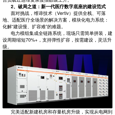
2、破局之道：新一代医疗数字底座的建设范式
面对挑战，维谛技术（Vertiv）提供全栈、可落
地、适配医疗全场景的解决方案，模块化电力系统：
化解“建设慢、扩容难”的难题。
电力模组集成全链路系统，现场只需简单拼装，建
设周期缩短70%+，支持弹性扩容，按需建设，灵活升
级。
完美适配新建机房和存量机房升级，实现从电网到