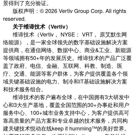
景得到了充分验证。
版权声明：© 2026 Vertiv Group Corp. All rights
reserved.
关于维谛技术（Vertiv）
维谛技术（Vertiv， NYSE： VRT， 原艾默生网
络能源），是一家全球领先的数字基础设施解决方案
提供商，在通信网络、数据中心、商业&工业、新能源
等领域拥有50+年的发展历史。维谛技术的产品广泛覆
盖了政府、电信、金融、互联网、科教、制造、医
疗、交通、能源等客户群体，为客户提供覆盖各个领
域关键基础设施的电力、制冷和IT基础设施解决方案
和技术服务组合。
维谛技术的客户遍布全球，在中国拥有3大研发中
心和3大生产基地，覆盖全国范围的30+办事处和用户
服务中心、100+城市业务支持中心，为客户提供高可
靠高质量的产品方案和专业卓越的技术服务，共同构
建关键技术悦动在线keep it humming™的美好世界。