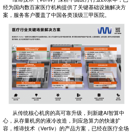
经为国内数百家医疗机构提供了关键基础设施解决方
案，服务客户覆盖了中国各类顶级三甲医院。
从传统核心机房的高可靠升级，到新建AI智算中
心，从存量机房的液冷改造，到应急算力的快速扩
容，维谛技术（Vertiv）的产品方案，已经在医疗全场