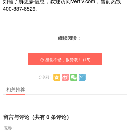
如需了解更多信息，欢迎访问Vertiv.com，售前热线
400-887-6526。
继续阅读：
感觉不错，很赞哦！ (
15
)
分享到：
相关推荐
留言与评论（共有
0
条评论）
昵称：